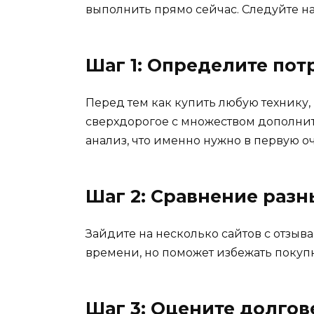
выполнить прямо сейчас. Следуйте на
Шаг 1: Определите пот
Перед тем как купить любую технику,
сверхдорогое с множеством дополнит
анализ, что именно нужно в первую о
Шаг 2: Сравнение раз
Зайдите на несколько сайтов с отзыв
времени, но поможет избежать покупк
Шаг 3: Оцените долгов