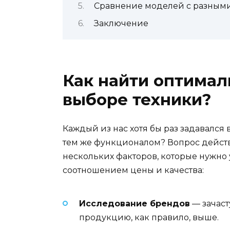
Сравнение моделей с разными
Заключение
Как найти оптимал
выборе техники?
Каждый из нас хотя бы раз задавался
тем же функционалом? Вопрос действит
нескольких факторов, которые нужно 
соотношением цены и качества:
Исследование брендов
— зачаст
продукцию, как правило, выше.