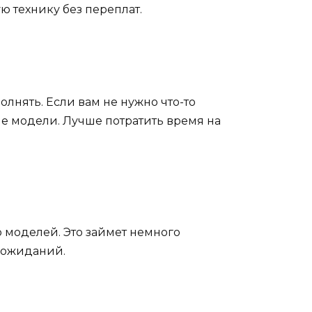
ю технику без переплат.
лнять. Если вам не нужно что-то
е модели. Лучше потратить время на
 моделей. Это займет немного
х ожиданий.