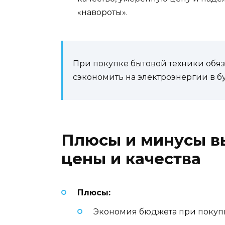
«навороты».
При покупке бытовой техники обяза
сэкономить на электроэнергии в б
Плюсы и минусы в
цены и качества
Плюсы:
Экономия бюджета при покуп