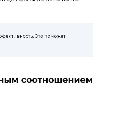
эффективность. Это поможет
ьным соотношением