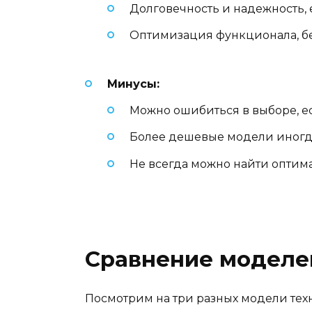
Долговечность и надежность,
Оптимизация функционала, бе
Минусы:
Можно ошибиться в выборе, е
Более дешевые модели иногд
Не всегда можно найти оптим
Сравнение моделе
Посмотрим на три разных модели тех