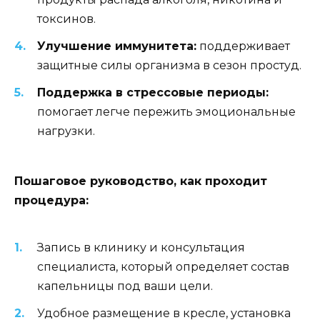
токсинов.
Улучшение иммунитета:
поддерживает
защитные силы организма в сезон простуд.
Поддержка в стрессовые периоды:
помогает легче пережить эмоциональные
нагрузки.
Пошаговое руководство, как проходит
процедура:
Запись в клинику и консультация
специалиста, который определяет состав
капельницы под ваши цели.
Удобное размещение в кресле, установка