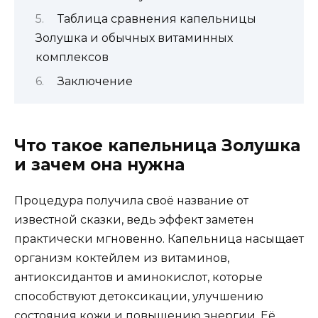
Таблица сравнения капельницы
Золушка и обычных витаминных
комплексов
Заключение
Что такое капельница Золушка
и зачем она нужна
Процедура получила своё название от
известной сказки, ведь эффект заметен
практически мгновенно. Капельница насыщает
организм коктейлем из витаминов,
антиоксидантов и аминокислот, которые
способствуют детоксикации, улучшению
состояния кожи и повышению энергии. Её