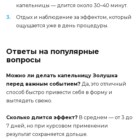
капельницы — длится около 30–40 минут.
Отдых и наблюдение за эффектом, который
ощущается уже в день процедуры.
Ответы на популярные
вопросы
Можно ли делать капельницу Золушка
перед важным событием?
Да, это отличный
способ быстро привести себя в форму и
выглядеть свежо.
Сколько длится эффект?
В среднем — от 3 до
7 дней, но при курсовом применении
результат сохраняется дольше.