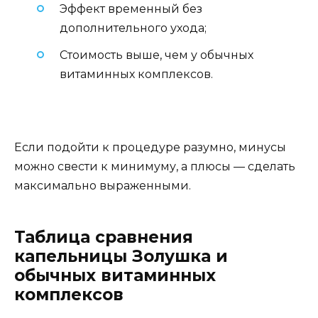
Эффект временный без
дополнительного ухода;
Стоимость выше, чем у обычных
витаминных комплексов.
Если подойти к процедуре разумно, минусы
можно свести к минимуму, а плюсы — сделать
максимально выраженными.
Таблица сравнения
капельницы Золушка и
обычных витаминных
комплексов