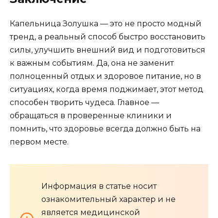
Капельница Золушка — это не просто модный
тренд, а реальный способ быстро восстановить
силы, улучшить внешний вид и подготовиться
к важным событиям. Да, она не заменит
полноценный отдых и здоровое питание, но в
ситуациях, когда время поджимает, этот метод
способен творить чудеса. Главное —
обращаться в проверенные клиники и
помнить, что здоровье всегда должно быть на
первом месте.
Информация в статье носит
ознакомительный характер и не
является медицинской