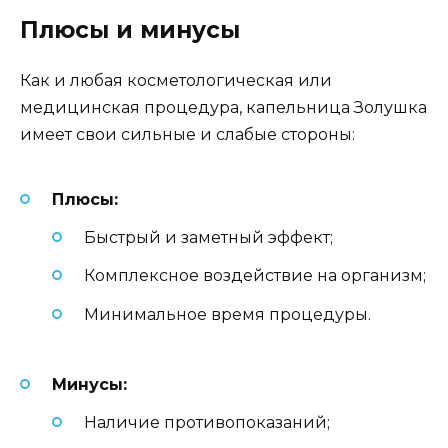
Плюсы и минусы
Как и любая косметологическая или
медицинская процедура, капельница Золушка
имеет свои сильные и слабые стороны:
Плюсы:
Быстрый и заметный эффект;
Комплексное воздействие на организм;
Минимальное время процедуры.
Минусы:
Наличие противопоказаний;