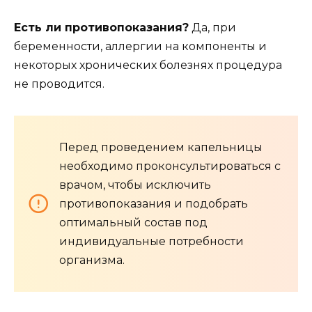
Есть ли противопоказания?
Да, при
беременности, аллергии на компоненты и
некоторых хронических болезнях процедура
не проводится.
Перед проведением капельницы
необходимо проконсультироваться с
врачом, чтобы исключить
противопоказания и подобрать
оптимальный состав под
индивидуальные потребности
организма.