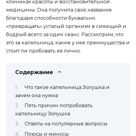
клиниках красоты и восстановительной
медицины. Она получила своё название
благодаря способности буквально
«превращать» усталый организм в сияющий и
бодрый всего за один сеанс. Рассмотрим, что
это за капельница, какие у неё преимущества и
стоит ли пробовать её лично.
Содержание
Что такое капельница Золушка и
зачем она нужна
Пять причин попробовать
капельницу Золушка
Ответы на популярные вопросы
Плюсы и минусы