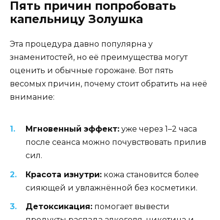
Пять причин попробовать
капельницу Золушка
Эта процедура давно популярна у
знаменитостей, но её преимущества могут
оценить и обычные горожане. Вот пять
весомых причин, почему стоит обратить на неё
внимание:
Мгновенный эффект:
уже через 1–2 часа
после сеанса можно почувствовать прилив
сил.
Красота изнутри:
кожа становится более
сияющей и увлажнённой без косметики.
Детоксикация:
помогает вывести
продукты распада алкоголя, никотина и