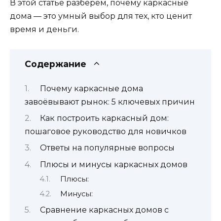
В этой статье разберём, почему каркасные
дома — это умный выбор для тех, кто ценит
время и деньги.
Содержание
Почему каркасные дома
завоёвывают рынок: 5 ключевых причин
Как построить каркасный дом:
пошаговое руководство для новичков
Ответы на популярные вопросы
Плюсы и минусы каркасных домов
Плюсы:
Минусы:
Сравнение каркасных домов с