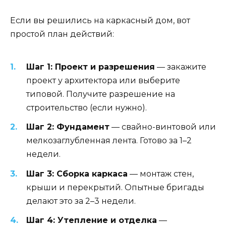
Если вы решились на каркасный дом, вот
простой план действий:
Шаг 1: Проект и разрешения
— закажите
проект у архитектора или выберите
типовой. Получите разрешение на
строительство (если нужно).
Шаг 2: Фундамент
— свайно-винтовой или
мелкозаглубленная лента. Готово за 1–2
недели.
Шаг 3: Сборка каркаса
— монтаж стен,
крыши и перекрытий. Опытные бригады
делают это за 2–3 недели.
Шаг 4: Утепление и отделка
—