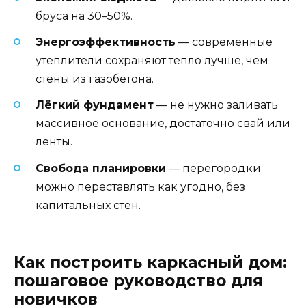
бруса на 30–50%.
Энергоэффективность
— современные
утеплители сохраняют тепло лучше, чем
стены из газобетона.
Лёгкий фундамент
— не нужно заливать
массивное основание, достаточно свай или
ленты.
Свобода планировки
— перегородки
можно переставлять как угодно, без
капитальных стен.
Как построить каркасный дом:
пошаговое руководство для
новичков