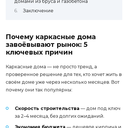
домами из бруса и газобетона
Заключение
Почему каркасные дома
завоёвывают рынок: 5
ключевых причин
Каркасные дома — не просто тренд, а
проверенное решение для тех, кто хочет жить в
своём доме уже через несколько месяцев. Вот
почему они так популярны:
Скорость строительства
— дом под ключ
за 2–4 месяца, без долгих ожиданий.
Экономия бюджета
— дешевле кирпича и