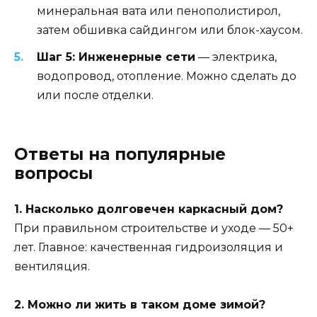
минеральная вата или пенополистирол,
затем обшивка сайдингом или блок-хаусом.
Шаг 5: Инженерные сети
— электрика,
водопровод, отопление. Можно сделать до
или после отделки.
Ответы на популярные
вопросы
1. Насколько долговечен каркасный дом?
При правильном строительстве и уходе — 50+
лет. Главное: качественная гидроизоляция и
вентиляция.
2. Можно ли жить в таком доме зимой?