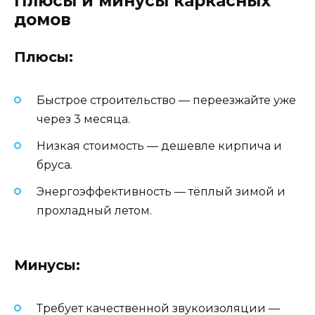
Плюсы и минусы каркасных
домов
Плюсы:
Быстрое строительство — переезжайте уже
через 3 месяца.
Низкая стоимость — дешевле кирпича и
бруса.
Энергоэффективность — тёплый зимой и
прохладный летом.
Минусы:
Требует качественной звукоизоляции —