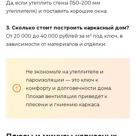
Да, если утеплить стены (150–200 мм
утеплителя) и поставить хорошие окна.
3. Сколько стоит построить каркасный дом?
От 20 000 до 40 000 рублей за м² под ключ, в
зависимости от материалов и отделки.
Не экономьте на утеплителе и
пароизоляции — это ключ к
комфорту и долговечности дома.
Плохая вентиляция приведёт к
плесени и гниению каркаса.