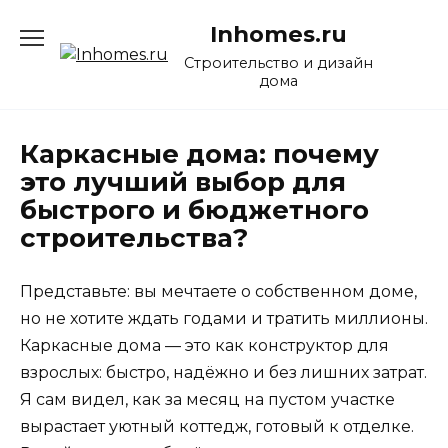
Перейти
Inhomes.ru
к
содержанию
Строительство и дизайн
дома
Каркасные дома: почему
это лучший выбор для
быстрого и бюджетного
строительства?
Представьте: вы мечтаете о собственном доме,
но не хотите ждать годами и тратить миллионы.
Каркасные дома — это как конструктор для
взрослых: быстро, надёжно и без лишних затрат.
Я сам видел, как за месяц на пустом участке
вырастает уютный коттедж, готовый к отделке.