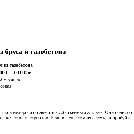
 бруса и газобетона
м из газобетона
 000 — 60 000 ₽
12 месяцев
сокая
стро и недорого обзавестись собственным жильём. Они сочетают
на качестве материалов. Если вы ещё сомневаетесь, попробуйте 