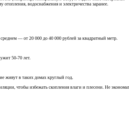
у отопления, водоснабжения и электричества заранее.
 среднем — от 20 000 до 40 000 рублей за квадратный метр.
ужит 50-70 лет.
ие живут в таких домах круглый год.
ляции, чтобы избежать скопления влаги и плесени. Не экономьт