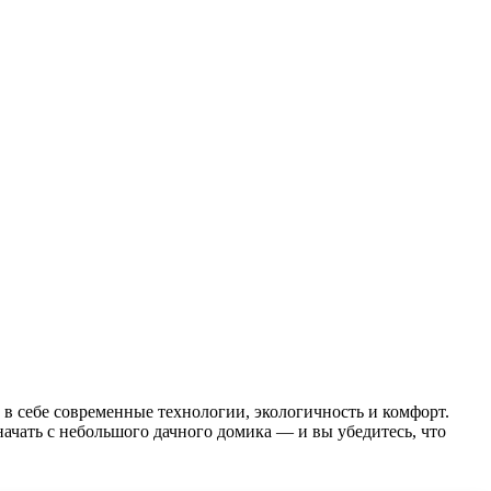
 в себе современные технологии, экологичность и комфорт.
начать с небольшого дачного домика — и вы убедитесь, что