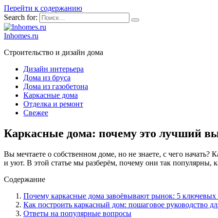
Перейти к содержанию
Search for:
Inhomes.ru
Строительство и дизайн дома
Дизайн интерьера
Дома из бруса
Дома из газобетона
Каркасные дома
Отделка и ремонт
Свежее
Каркасные дома: почему это лучший выб
Вы мечтаете о собственном доме, но не знаете, с чего начать?
и уют. В этой статье мы разберём, почему они так популярны, 
Содержание
Почему каркасные дома завоёвывают рынок: 5 ключевых
Как построить каркасный дом: пошаговое руководство дл
Ответы на популярные вопросы