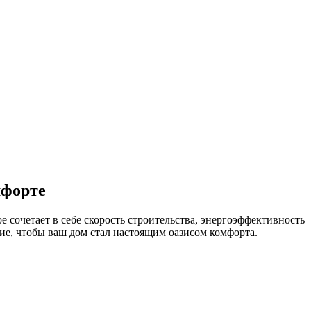
мфорте
е сочетает в себе скорость строительства, энергоэффективность
ние, чтобы ваш дом стал настоящим оазисом комфорта.