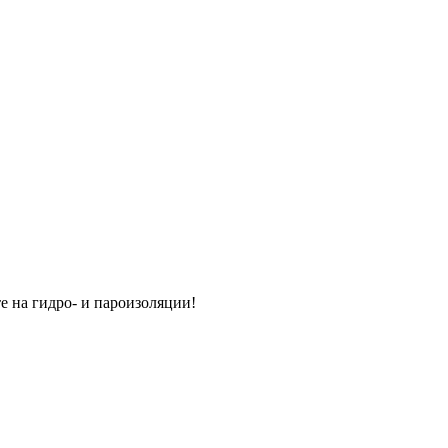
е на гидро- и пароизоляции!