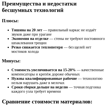
Преимущества и недостатки
бесшумных технологий
Плюсы:
Тишина на 20 лет
— правильный каркас не издаёт
звуков даже при урагане
Экономия на отделке
— стены не требуют постоянного
шпаклевания трещин
Резко снижается теплопотеря
— без щелей нет
мостиков холода
Минусы:
Стоимость увеличивается на 15-20%
— качественные
компенсаторы и крепёж дороже обычных
Нужны квалифицированные рабочие
— технологию
нельзя нарушать даже в мелочах
Сроки сборки дольше на неделю
— точная подгонка
каждого узла требует времени
Сравнение стоимости материалов: