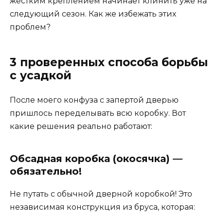
жестким креплением начинает клинить уже на
следующий сезон. Как же избежать этих
проблем?
3 проверенных способа борьбы
с усадкой
После моего конфуза с запертой дверью
пришлось переделывать всю коробку. Вот
какие решения реально работают:
Обсадная коробка (окосячка) —
обязательно!
Не путать с обычной дверной коробкой! Это
независимая конструкция из бруса, которая: