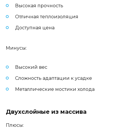
Высокая прочность
Отличная теплоизоляция
Доступная цена
Минусы:
Высокий вес
Сложность адаптации к усадке
Металлические мостики холода
Двухслойные из массива
Плюсы: