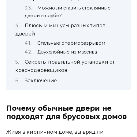
Можно ли ставить стеклянные
двери в срубе?
Плюсы и минусы разных типов
дверей
Стальные с терморазрывом
Двухслойные из массива
Секреты правильной установки от
краснодеревщиков
Заключение
Почему обычные двери не
подходят для брусовых домов
Живя в кирпичном доме, вы вряд ли