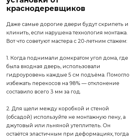
краснодеревщиков
Даже самые дорогие двери будут скрипеть и
клинить, если нарушена технология монтажа.
Вот что советуют мастера с 20-летним стажем:
1. Когда поднимали домкратом угол дома, где
была входная дверь, использовали
гидроуровень каждые 5 см подъёма. Помогло
избежать перекосов на 98% — отклонение
составило всего 3 мм за год.
2. Для щели между коробкой и стеной
(обсадой) используйте не монтажную пену, а
джутовый или льняной утеплитель. Он
остаётся эластичным при деформациях, тогда