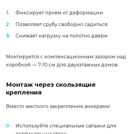
Фиксирует проём от деформации
Позволяет срубу свободно садиться
Снижает нагрузку на полотно двери
Монтируется с компенсационным зазором над
коробкой — 7-10 см для двухэтажных домов.
Монтаж через скользящие
крепления
Вместо жесткого закрепления анкерами:
Используйте специальные салазки для
вертикальных стоек