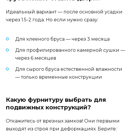
Идеальный вариант — после основной усадки
через 1.5-2 года. Но если нужно сразу:
Для клееного бруса — через 3 месяца
Для профилированного камерной сушки —
через 6 месяцев
Для сырого бруса естественной влажности
— только временные конструкции
Какую фурнитуру выбрать для
подвижных конструкций?
Откажитесь от врезных замков! Они первыми
выходят из строя при деформациях. Берите: