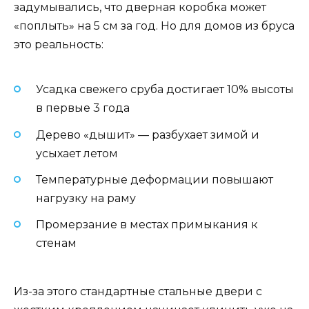
задумывались, что дверная коробка может
«поплыть» на 5 см за год. Но для домов из бруса
это реальность:
Усадка свежего сруба достигает 10% высоты
в первые 3 года
Дерево «дышит» — разбухает зимой и
усыхает летом
Температурные деформации повышают
нагрузку на раму
Промерзание в местах примыкания к
стенам
Из-за этого стандартные стальные двери с