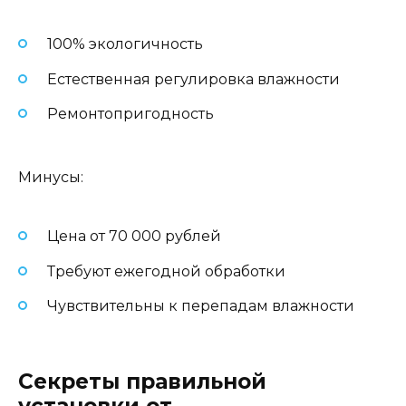
100% экологичность
Естественная регулировка влажности
Ремонтопригодность
Минусы:
Цена от 70 000 рублей
Требуют ежегодной обработки
Чувствительны к перепадам влажности
Секреты правильной
установки от