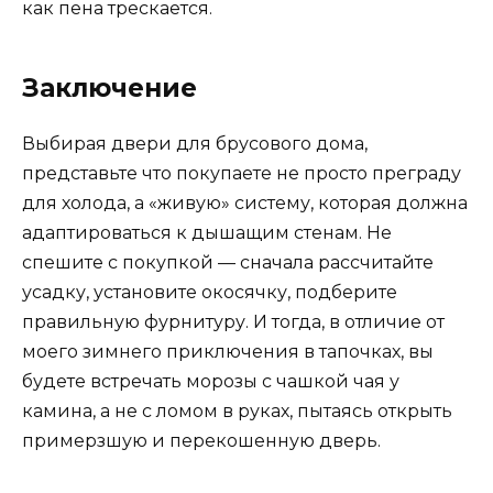
как пена трескается.
Заключение
Выбирая двери для брусового дома,
представьте что покупаете не просто преграду
для холода, а «живую» систему, которая должна
адаптироваться к дышащим стенам. Не
спешите с покупкой — сначала рассчитайте
усадку, установите окосячку, подберите
правильную фурнитуру. И тогда, в отличие от
моего зимнего приключения в тапочках, вы
будете встречать морозы с чашкой чая у
камина, а не с ломом в руках, пытаясь открыть
примерзшую и перекошенную дверь.