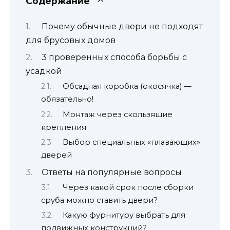
Содержание
Почему обычные двери не подходят
для брусовых домов
3 проверенных способа борьбы с
усадкой
Обсадная коробка (окосячка) —
обязательно!
Монтаж через скользящие
крепления
Выбор специальных «плавающих»
дверей
Ответы на популярные вопросы
Через какой срок после сборки
сруба можно ставить двери?
Какую фурнитуру выбрать для
подвижных конструкций?