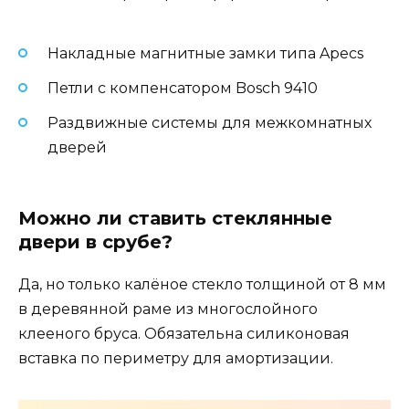
Накладные магнитные замки типа Apecs
Петли с компенсатором Bosch 9410
Раздвижные системы для межкомнатных
дверей
Можно ли ставить стеклянные
двери в срубе?
Да, но только калёное стекло толщиной от 8 мм
в деревянной раме из многослойного
клееного бруса. Обязательна силиконовая
вставка по периметру для амортизации.