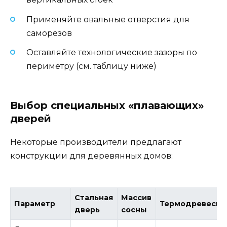
Применяйте овальные отверстия для
саморезов
Оставляйте технологические зазоры по
периметру (см. таблицу ниже)
Выбор специальных «плавающих»
дверей
Некоторые производители предлагают
конструкции для деревянных домов:
Стальная
Массив
Параметр
Термодревесин
дверь
сосны