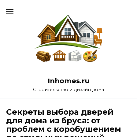
Перейти
к
содержанию
Inhomes.ru
Строительство и дизайн дома
Секреты выбора дверей
для дома из бруса: от
проблем с коробушением