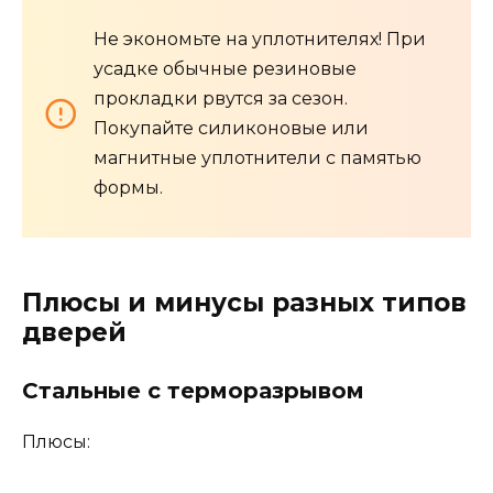
Не экономьте на уплотнителях! При
усадке обычные резиновые
прокладки рвутся за сезон.
Покупайте силиконовые или
магнитные уплотнители с памятью
формы.
Плюсы и минусы разных типов
дверей
Стальные с терморазрывом
Плюсы: