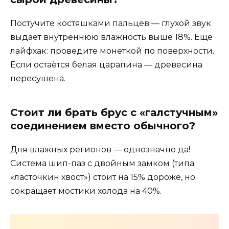
Постучите костяшками пальцев — глухой звук
выдает внутреннюю влажность выше 18%. Ещё
лайфхак: проведите монеткой по поверхности.
Если остаётся белая царапина — древесина
пересушена.
Стоит ли брать брус с «галстучным»
соединением вместо обычного?
Для влажных регионов — однозначно да!
Система шип-паз с двойным замком (типа
«ласточкин хвост») стоит на 15% дороже, но
сокращает мостики холода на 40%.