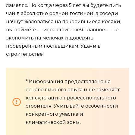
ламелях. Но когда через 5 лет вы будете пить
чай в абсолютно ровной гостиной, а соседи
начнут жаловаться на покосившиеся косяки,
вы поймёте — игра стоит свеч. Главное — не
экономить на мелочах и доверять
проверенным поставщикам. Удачи в
строительстве!
* Информация предоставлена на
основе личного опыта и не заменяет
консультацию профессионального
строителя. Учитывайте особенности
конкретного участка и
климатической зоны.