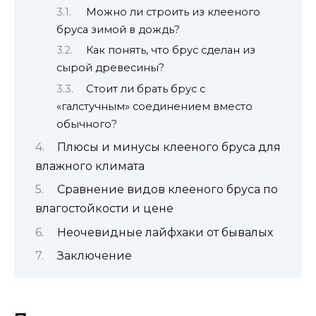
Можно ли строить из клееного
бруса зимой в дождь?
Как понять, что брус сделан из
сырой древесины?
Стоит ли брать брус с
«галстучным» соединением вместо
обычного?
Плюсы и минусы клееного бруса для
влажного климата
Сравнение видов клееного бруса по
влагостойкости и цене
Неочевидные лайфхаки от бывалых
Заключение