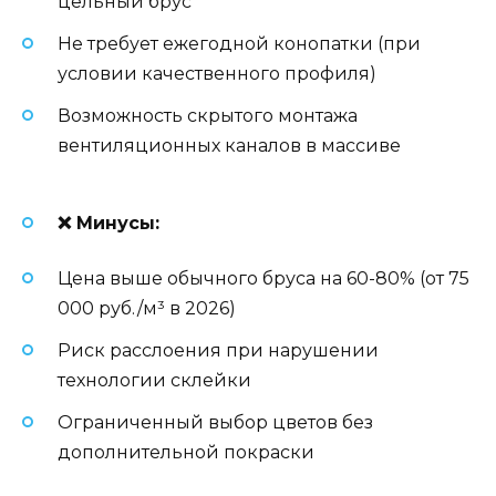
цельный брус
Не требует ежегодной конопатки (при
условии качественного профиля)
Возможность скрытого монтажа
вентиляционных каналов в массиве
❌ Минусы:
Цена выше обычного бруса на 60-80% (от 75
000 руб./м³ в 2026)
Риск расслоения при нарушении
технологии склейки
Ограниченный выбор цветов без
дополнительной покраски