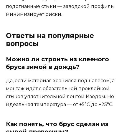
подогнанные стыки — заводской профиль
минимизирует риски.
Ответы на популярные
вопросы
Можно ли строить из клееного
бруса зимой в дождь?
Да, если материал хранился под навесом, а
монтаж идёт с обязательной проклейкой
стыков уплотнительной лентой Изодом. Но
идеальная температура — от +5°C до +25°C.
Как понять, что брус сделан из
сырой древесины?