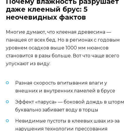
Почему влажность разрушает
даже клееный брус: 5
неочевидных фактов
Многие думают, что клееная древесина —
панацея от всех бед. Но в регионах с годовым
уровнем осадков выше 1000 мм нюансов
становится в разы больше. Вот что чаще всего
упускают из виду:
Разная скорость впитывания влаги у
внешних и внутренних ламелей в брусе
Эффект «паруса» — боковой дождь в шторм
буквально забивает воду в торцы
Невидимые пустоты в клеевых швах из-за
нарушения технологии прессования