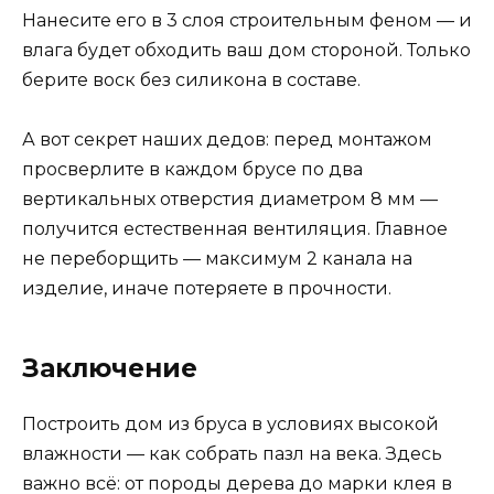
Нанесите его в 3 слоя строительным феном — и
влага будет обходить ваш дом стороной. Только
берите воск без силикона в составе.
А вот секрет наших дедов: перед монтажом
просверлите в каждом брусе по два
вертикальных отверстия диаметром 8 мм —
получится естественная вентиляция. Главное
не переборщить — максимум 2 канала на
изделие, иначе потеряете в прочности.
Заключение
Построить дом из бруса в условиях высокой
влажности — как собрать пазл на века. Здесь
важно всё: от породы дерева до марки клея в