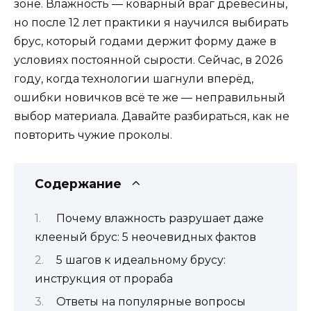
зоне. Влажность — коварный враг древесины,
но после 12 лет практики я научился выбирать
брус, который годами держит форму даже в
условиях постоянной сырости. Сейчас, в 2026
году, когда технологии шагнули вперёд,
ошибки новичков всё те же — неправильный
выбор материала. Давайте разбираться, как не
повторить чужие проколы.
Содержание
Почему влажность разрушает даже
клееный брус: 5 неочевидных фактов
5 шагов к идеальному брусу:
инструкция от прораба
Ответы на популярные вопросы