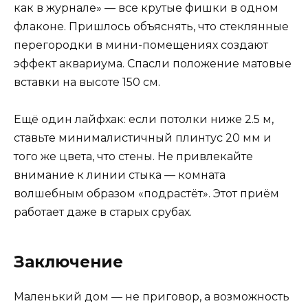
как в журнале» — все крутые фишки в одном
флаконе. Пришлось объяснять, что стеклянные
перегородки в мини-помещениях создают
эффект аквариума. Спасли положение матовые
вставки на высоте 150 см.
Ещё один лайфхак: если потолки ниже 2.5 м,
ставьте минималистичный плинтус 20 мм и
того же цвета, что стены. Не привлекайте
внимание к линии стыка — комната
волшебным образом «подрастёт». Этот приём
работает даже в старых срубах.
Заключение
Маленький дом — не приговор, а возможность