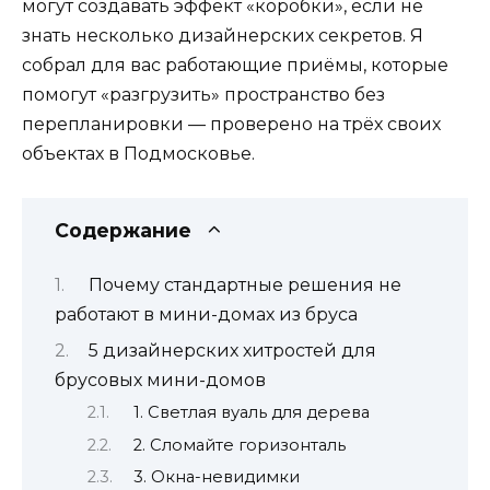
могут создавать эффект «коробки», если не
знать несколько дизайнерских секретов. Я
собрал для вас работающие приёмы, которые
помогут «разгрузить» пространство без
перепланировки — проверено на трёх своих
объектах в Подмосковье.
Содержание
Почему стандартные решения не
работают в мини-домах из бруса
5 дизайнерских хитростей для
брусовых мини-домов
1. Светлая вуаль для дерева
2. Сломайте горизонталь
3. Окна-невидимки