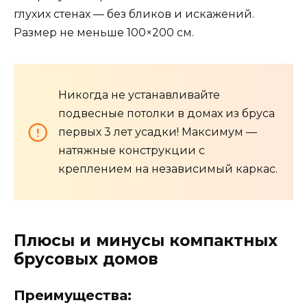
глухих стенах — без бликов и искажений.
Размер не меньше 100×200 см.
Никогда не устанавливайте
подвесные потолки в домах из бруса
первых 3 лет усадки! Максимум —
натяжные конструкции с
креплением на независимый каркас.
Плюсы и минусы компактных
брусовых домов
Преимущества: