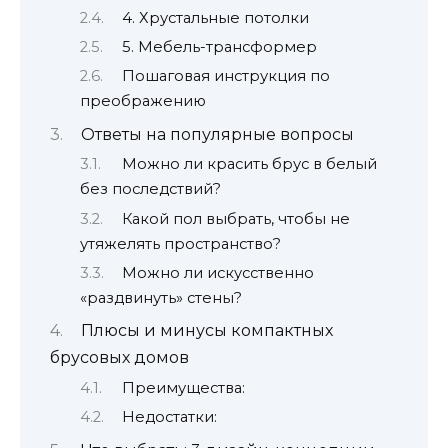
4. Хрустальные потолки
5. Мебель-трансформер
Пошаговая инструкция по
преображению
Ответы на популярные вопросы
Можно ли красить брус в белый
без последствий?
Какой пол выбрать, чтобы не
утяжелять пространство?
Можно ли искусственно
«раздвинуть» стены?
Плюсы и минусы компактных
брусовых домов
Преимущества:
Недостатки: