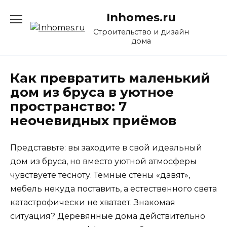
Перейти
Inhomes.ru
к
содержанию
Строительство и дизайн
дома
Как превратить маленький
дом из бруса в уютное
пространство: 7
неочевидных приёмов
Представьте: вы заходите в свой идеальный
дом из бруса, но вместо уютной атмосферы
чувствуете тесноту. Тёмные стены «давят»,
мебель некуда поставить, а естественного света
катастрофически не хватает. Знакомая
ситуация? Деревянные дома действительно