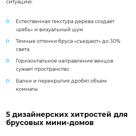
ситуацию:
Естественная текстура дерева создаёт
«рябь» и визуальный шум
Тёмные оттенки бруса «съедают» до 30%
света
Горизонтальное направление венцов
сужает пространство
Балки и перекрытия дробят объём
комнаты
5 дизайнерских хитростей для
брусовых мини-домов