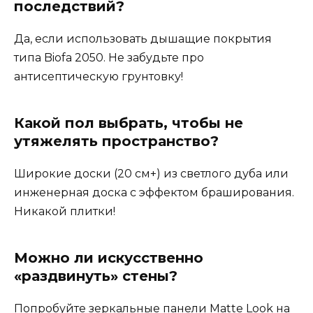
последствий?
Да, если использовать дышащие покрытия
типа Biofa 2050. Не забудьте про
антисептическую грунтовку!
Какой пол выбрать, чтобы не
утяжелять пространство?
Широкие доски (20 см+) из светлого дуба или
инженерная доска с эффектом браширования.
Никакой плитки!
Можно ли искусственно
«раздвинуть» стены?
Попробуйте зеркальные панели Matte Look на