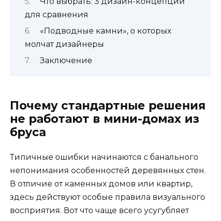
Что выбрать: 3 дизайн-концепции
для сравнения
«Подводные камни», о которых
молчат дизайнеры
Заключение
Почему стандартные решения
не работают в мини-домах из
бруса
Типичные ошибки начинаются с банального
непонимания особенностей деревянных стен.
В отличие от каменных домов или квартир,
здесь действуют особые правила визуального
восприятия. Вот что чаще всего усугубляет