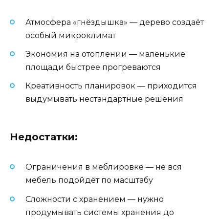
Атмосфера «гнёздышка» — дерево создаёт
особый микроклимат
Экономия на отоплении — маленькие
площади быстрее прогреваются
Креативность планировок — приходится
выдумывать нестандартные решения
Недостатки:
Ограничения в меблировке — не вся
мебель подойдёт по масштабу
Сложности с хранением — нужно
продумывать системы хранения до