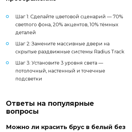
Шаг 1: Сделайте цветовой сценарий — 70%
светлого фона, 20% акцентов, 10% тёмных
деталей
Шаг 2: Замените массивные двери на
скрытые раздвижные системы Radius Track
Шаг 3: Установите 3 уровня света —
потолочный, настенный и точечные
подсветки
Ответы на популярные
вопросы
Можно ли красить брус в белый без