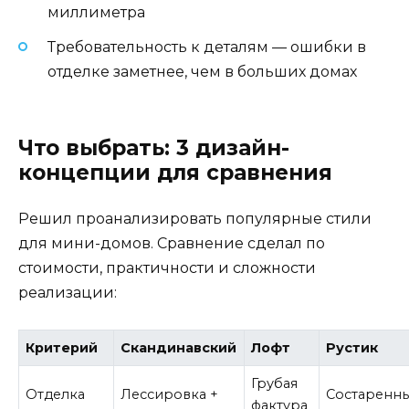
миллиметра
Требовательность к деталям — ошибки в
отделке заметнее, чем в больших домах
Что выбрать: 3 дизайн-
концепции для сравнения
Решил проанализировать популярные стили
для мини-домов. Сравнение сделал по
стоимости, практичности и сложности
реализации:
Критерий
Скандинавский
Лофт
Рустик
Грубая
Отделка
Лессировка +
Состаренн
фактура