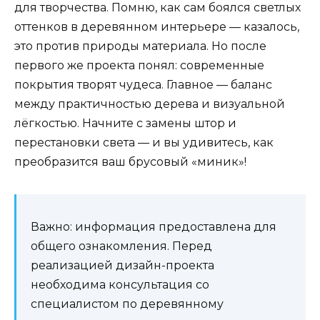
для творчества. Помню, как сам боялся светлых
оттенков в деревянном интерьере — казалось,
это против природы материала. Но после
первого же проекта понял: современные
покрытия творят чудеса. Главное — баланс
между практичностью дерева и визуальной
лёгкостью. Начните с замены штор и
перестановки света — и вы удивитесь, как
преобразится ваш брусовый «миник»!
Важно: информация предоставлена для
общего ознакомления. Перед
реализацией дизайн-проекта
необходима консультация со
специалистом по деревянному