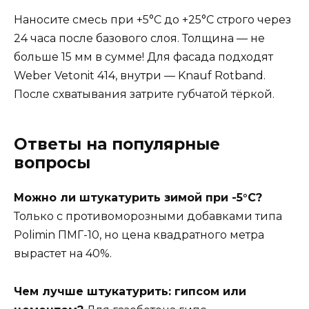
Наносите смесь при +5°С до +25°С строго через
24 часа после базового слоя. Толщина — не
больше 15 мм в сумме! Для фасада подходят
Weber Vetonit 414, внутри — Knauf Rotband.
После схватывания затрите губчатой тёркой.
Ответы на популярные
вопросы
Можно ли штукатурить зимой при -5°С?
Только с противоморозными добавками типа
Polimin ПМГ-10, но цена квадратного метра
вырастет на 40%.
Чем лучше штукатурить: гипсом или