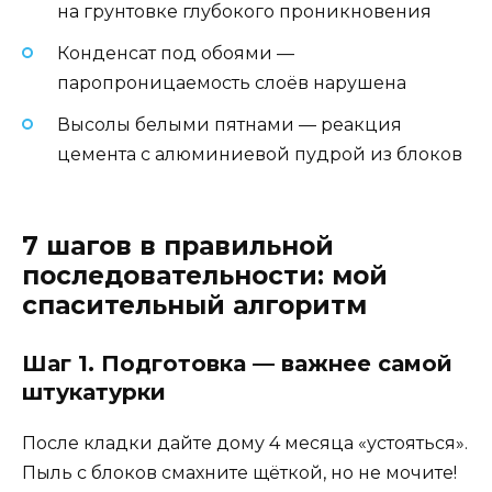
на грунтовке глубокого проникновения
Конденсат под обоями —
паропроницаемость слоёв нарушена
Высолы белыми пятнами — реакция
цемента с алюминиевой пудрой из блоков
7 шагов в правильной
последовательности: мой
спасительный алгоритм
Шаг 1. Подготовка — важнее самой
штукатурки
После кладки дайте дому 4 месяца «устояться».
Пыль с блоков смахните щёткой, но не мочите!