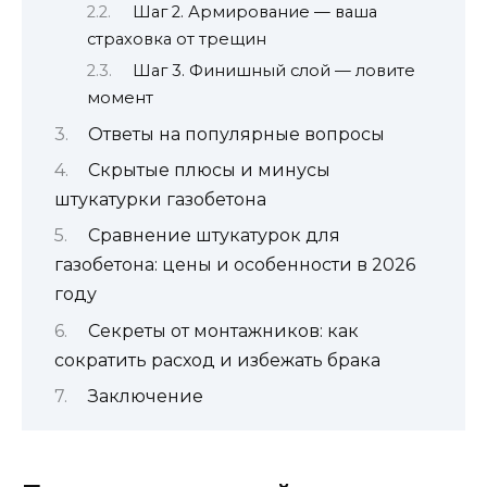
Шаг 2. Армирование — ваша
страховка от трещин
Шаг 3. Финишный слой — ловите
момент
Ответы на популярные вопросы
Скрытые плюсы и минусы
штукатурки газобетона
Сравнение штукатурок для
газобетона: цены и особенности в 2026
году
Секреты от монтажников: как
сократить расход и избежать брака
Заключение