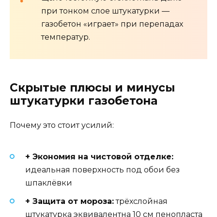
при тонком слое штукатурки —
газобетон «играет» при перепадах
температур.
Скрытые плюсы и минусы
штукатурки газобетона
Почему это стоит усилий:
+ Экономия на чистовой отделке:
идеальная поверхность под обои без
шпаклёвки
+ Защита от мороза:
трёхслойная
штукатурка эквивалентна 10 см пенопласта