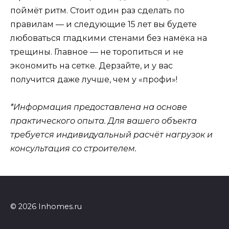
поймёт ритм. Стоит один раз сделать по
правилам — и следующие 15 лет вы будете
любоваться гладкими стенами без намёка на
трещины. Главное — не торопиться и не
экономить на сетке. Дерзайте, и у вас
получится даже лучше, чем у «профи»!
*Информация предоставлена на основе
практического опыта. Для вашего объекта
требуется индивидуальный расчёт нагрузок и
консультация со строителем.
© 2026 Inhomes.ru