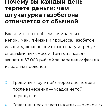
Почему вы каждый день
теряете деньги: чем
штукатурка газобетона
отличается от обычной
Большинство проблем начинается с
непонимания физики процесса. Газобетон
«дышит», активно впитывает влагу и требует
специфичных смесей. Три года назад я
заплатил 37 000 рублей за переделку фасада
из-за этих проколов:
Трещины «паутиной» через две недели
после нанесения — усадка не той
штукатурки
Отвалившиеся пласты на углах — экономия