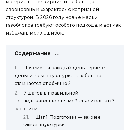
материал — не кирпич и не бетон, а
своенравный «характер» с капризной
структурой. В 2026 году новые марки
газоблоков требуют особого подхода, и вот как
избежать моих ошибок.
Содержание
Почему вы каждый день теряете
деньги: чем штукатурка газобетона
отличается от обычной
7 шагов в правильной
последовательности: мой спасительный
алгоритм
Шаг 1. Подготовка — важнее
самой штукатурки