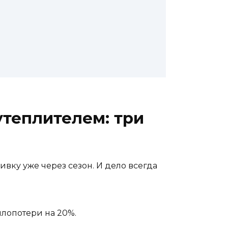
утеплителем: три
ивку уже через сезон. И дело всегда
лопотери на 20%.