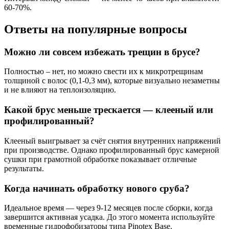
60-70%.
Ответы на популярные вопросы
Можно ли совсем избежать трещин в брусе?
Полностью – нет, но можно свести их к микротрещинам
толщиной с волос (0,1-0,3 мм), которые визуально незаметны
и не влияют на теплоизоляцию.
Какой брус меньше трескается — клееный или
профилированный?
Клееный выигрывает за счёт снятия внутренних напряжений
при производстве. Однако профилированный брус камерной
сушки при грамотной обработке показывает отличные
результаты.
Когда начинать обработку нового сруба?
Идеальное время — через 9-12 месяцев после сборки, когда
завершится активная усадка. До этого момента используйте
временные гидрофобизаторы типа Pinotex Base.