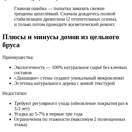
Главная ошибка — попытка замазать свежие
трещины шпатлёвкой. Сначала дождитесь полной
стабилизации древесины (2 отопительных сезона),
и только потом проводите косметический ремонт.
Плюсы и минусы домов из цельного
бруса
Преимущества:
Экологичность — 100% натуральное сырьё без клеевых
составов
«Дышащие» стены создают уникальный микроклимат
Эстетика натурального дерева с живой текстурой
Недостатки:
Требуют регулярного ухода (обновление покрытия раз в
3-5 лет)
Усадка до 5-7% в первые три года
Ограничения по этажности (максимум 2 полноценных
этажа)