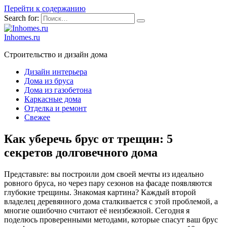
Перейти к содержанию
Search for:
Inhomes.ru
Строительство и дизайн дома
Дизайн интерьера
Дома из бруса
Дома из газобетона
Каркасные дома
Отделка и ремонт
Свежее
Как уберечь брус от трещин: 5
секретов долговечного дома
Представьте: вы построили дом своей мечты из идеально
ровного бруса, но через пару сезонов на фасаде появляются
глубокие трещины. Знакомая картина? Каждый второй
владелец деревянного дома сталкивается с этой проблемой, а
многие ошибочно считают её неизбежной. Сегодня я
поделюсь проверенными методами, которые спасут ваш брус