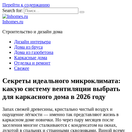
Перейти к содержанию
Search for:
Inhomes.ru
Строительство и дизайн дома
Дизайн интерьера
Дома из бруса
Дома из газобетона
Каркасные дома
Отделка и ремонт
Свежее
Секреты идеального микроклимата:
какую систему вентиляции выбрать
для каркасного дома в 2026 году
Запах свежей древесины, кристально чистый воздух и
ощущение лёгкости — именно так представляют жизнь в
каркасном доме новички. Но через пару месяцев после
заселения многие сталкиваются с конденсатом на окнах,
духотой в спальнях и странными сквозняками. Виной всему