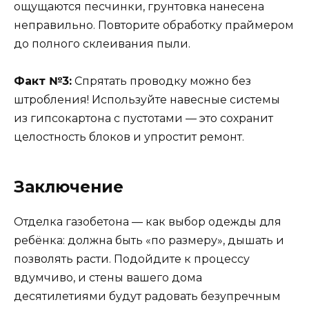
ощущаются песчинки, грунтовка нанесена
неправильно. Повторите обработку праймером
до полного склеивания пыли.
Факт №3:
Спрятать проводку можно без
штробления! Используйте навесные системы
из гипсокартона с пустотами — это сохранит
целостность блоков и упростит ремонт.
Заключение
Отделка газобетона — как выбор одежды для
ребёнка: должна быть «по размеру», дышать и
позволять расти. Подойдите к процессу
вдумчиво, и стены вашего дома
десятилетиями будут радовать безупречным