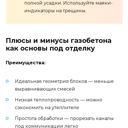
полной усадки. Используйте маяки-
индикаторы на трещины.
Плюсы и минусы газобетона
как основы под отделку
Преимущества:
Идеальная геометрия блоков — меньше
выравнивающих смесей
Низкая теплопроводность — можно
сэкономить на утеплителе
Простота обработки — прорезать каналы
под коммуникации легко