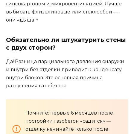
гипсокартоном и микровентиляцией. Лучше
выбирать флизелиновые или стеклообои —
они «дышат»
Обязательно ли штукатурить стены
с двух сторон?
Да! Разница парциального давления снаружи
и внутри без отделки приводит к конденсату
внутри блоков. Это основная причина
разрушения газобетона.
Помните: первые 6 месяцев после
постройки газобетон «садится» —
отделку начинайте только после