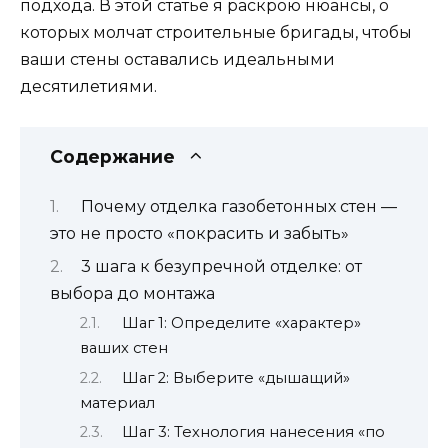
подхода. В этой статье я раскрою нюансы, о
которых молчат строительные бригады, чтобы
ваши стены оставались идеальными
десятилетиями.
Содержание
Почему отделка газобетонных стен —
это не просто «покрасить и забыть»
3 шага к безупречной отделке: от
выбора до монтажа
Шаг 1: Определите «характер»
ваших стен
Шаг 2: Выберите «дышащий»
материал
Шаг 3: Технология нанесения «по