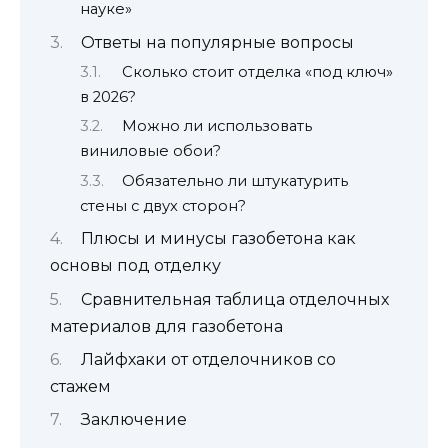
науке»
Ответы на популярные вопросы
Сколько стоит отделка «под ключ»
в 2026?
Можно ли использовать
виниловые обои?
Обязательно ли штукатурить
стены с двух сторон?
Плюсы и минусы газобетона как
основы под отделку
Сравнительная таблица отделочных
материалов для газобетона
Лайфхаки от отделочников со
стажем
Заключение