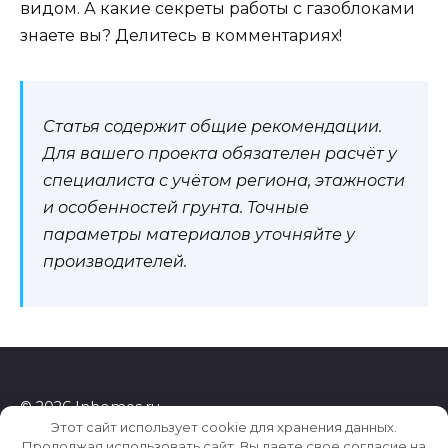
видом. А какие секреты работы с газоблоками
знаете вы? Делитесь в комментариях!
Статья содержит общие рекомендации.
Для вашего проекта обязателен расчёт у
специалиста с учётом региона, этажности
и особенностей грунта. Точные
параметры материалов уточняйте у
производителей.
© 2026 Inhomes.ru
Этот сайт использует cookie для хранения данных.
Продолжая использовать сайт, Вы даете свое согласие на