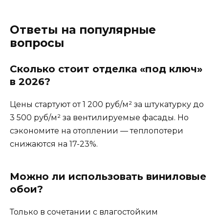
Ответы на популярные
вопросы
Сколько стоит отделка «под ключ»
в 2026?
Цены стартуют от 1 200 руб/м² за штукатурку до
3 500 руб/м² за вентилируемые фасады. Но
сэкономите на отоплении — теплопотери
снижаются на 17-23%.
Можно ли использовать виниловые
обои?
Только в сочетании с влагостойким