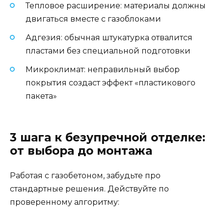
Тепловое расширение: материалы должны
двигаться вместе с газоблоками
Адгезия: обычная штукатурка отвалится
пластами без специальной подготовки
Микроклимат: неправильный выбор
покрытия создаст эффект «пластикового
пакета»
3 шага к безупречной отделке:
от выбора до монтажа
Работая с газобетоном, забудьте про
стандартные решения. Действуйте по
проверенному алгоритму: