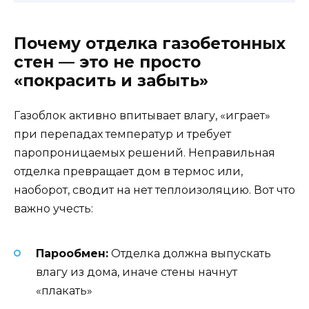
Почему отделка газобетонных
стен — это не просто
«покрасить и забыть»
Газоблок активно впитывает влагу, «играет»
при перепадах температур и требует
паропроницаемых решений. Неправильная
отделка превращает дом в термос или,
наоборот, сводит на нет теплоизоляцию. Вот что
важно учесть:
Парообмен:
Отделка должна выпускать
влагу из дома, иначе стены начнут
«плакать»