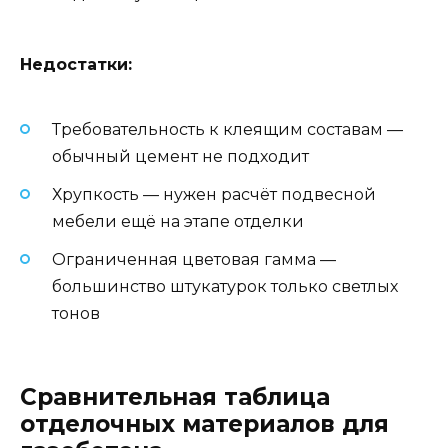
Недостатки:
Требовательность к клеящим составам —
обычный цемент не подходит
Хрупкость — нужен расчёт подвесной
мебели ещё на этапе отделки
Ограниченная цветовая гамма —
большинство штукатурок только светлых
тонов
Сравнительная таблица
отделочных материалов для