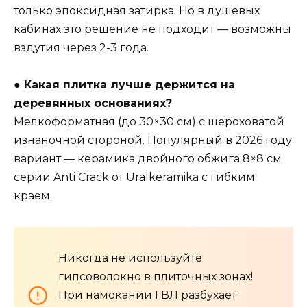
только эпоксидная затирка. Но в душевых
кабинах это решение не подходит — возможны
вздутия через 2-3 года.
● Какая плитка лучше держится на
деревянных основаниях?
Мелкоформатная (до 30×30 см) с шероховатой
изнаночной стороной. Популярный в 2026 году
вариант — керамика двойного обжига 8×8 см
серии Anti Crack от Uralkeramika с гибким
краем.
Никогда не используйте
гипсоволокно в плиточных зонах!
При намокании ГВЛ разбухает