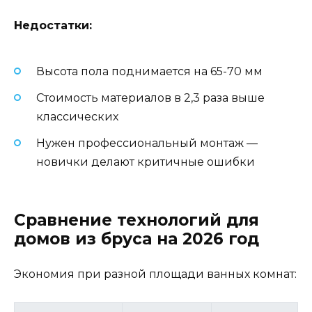
Недостатки:
Высота пола поднимается на 65-70 мм
Стоимость материалов в 2,3 раза выше
классических
Нужен профессиональный монтаж —
новички делают критичные ошибки
Сравнение технологий для
домов из бруса на 2026 год
Экономия при разной площади ванных комнат: