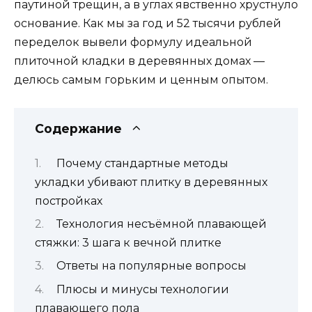
паутиной трещин, а в углах явственно хрустнуло
основание. Как мы за год и 52 тысячи рублей
переделок вывели формулу идеальной
плиточной кладки в деревянных домах —
делюсь самым горьким и ценным опытом.
Содержание
Почему стандартные методы
укладки убивают плитку в деревянных
постройках
Технология несъёмной плавающей
стяжки: 3 шага к вечной плитке
Ответы на популярные вопросы
Плюсы и минусы технологии
плавающего пола