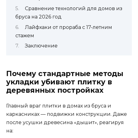
Сравнение технологий для домов из
бруса на 2026 год
Лайфхаки от прораба с 17-летним
стажем
Заключение
Почему стандартные методы
укладки убивают плитку в
деревянных постройках
Главный враг плитки в домах из бруса и
каркасниках — подвижки конструкции. Даже
после усушки древесина «дышит», реагируя
на: