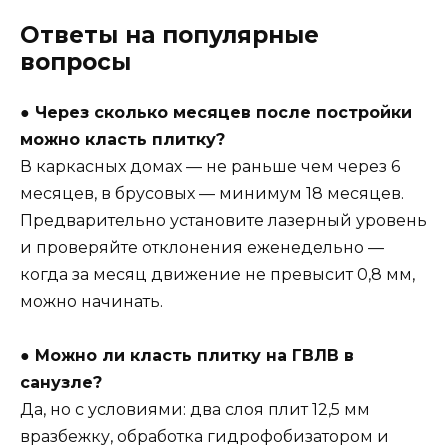
Ответы на популярные
вопросы
● Через сколько месяцев после постройки
можно класть плитку?
В каркасных домах — не раньше чем через 6
месяцев, в брусовых — минимум 18 месяцев.
Предварительно установите лазерный уровень
и проверяйте отклонения еженедельно —
когда за месяц движение не превысит 0,8 мм,
можно начинать.
● Можно ли класть плитку на ГВЛВ в
санузле?
Да, но с условиями: два слоя плит 12,5 мм
вразбежку, обработка гидрофобизатором и