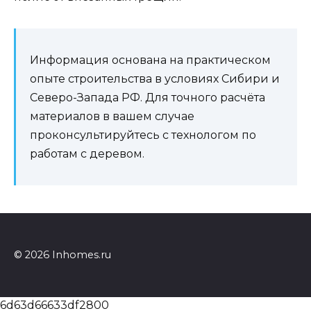
Информация основана на практическом
опыте строительства в условиях Сибири и
Северо-Запада РФ. Для точного расчёта
материалов в вашем случае
проконсультируйтесь с технологом по
работам с деревом.
© 2026 Inhomes.ru
6d63d66633df2800