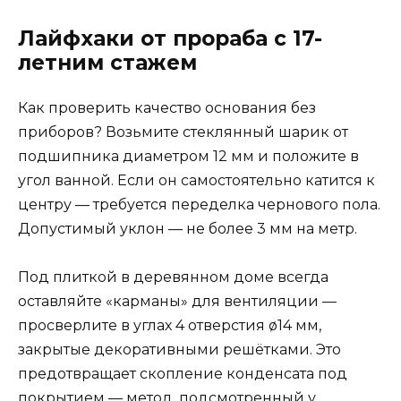
Лайфхаки от прораба с 17-
летним стажем
Как проверить качество основания без
приборов? Возьмите стеклянный шарик от
подшипника диаметром 12 мм и положите в
угол ванной. Если он самостоятельно катится к
центру — требуется переделка чернового пола.
Допустимый уклон — не более 3 мм на метр.
Под плиткой в деревянном доме всегда
оставляйте «карманы» для вентиляции —
просверлите в углах 4 отверстия ø14 мм,
закрытые декоративными решётками. Это
предотвращает скопление конденсата под
покрытием — метод, подсмотренный у