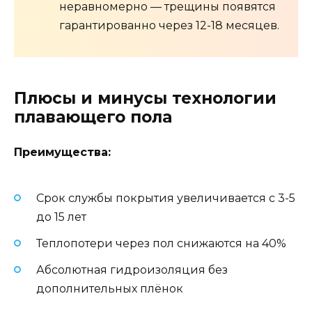
неравномерно — трещины появятся
гарантированно через 12-18 месяцев.
Плюсы и минусы технологии
плавающего пола
Преимущества:
Срок службы покрытия увеличивается с 3-5
до 15 лет
Теплопотери через пол снижаются на 40%
Абсолютная гидроизоляция без
дополнительных плёнок