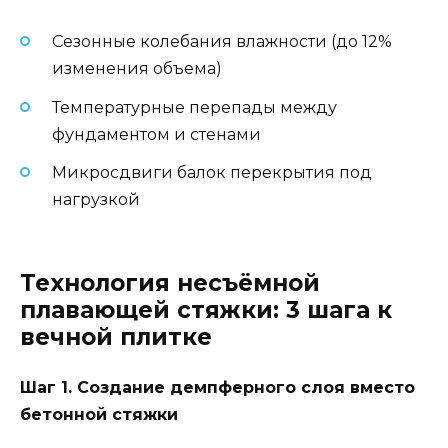
Сезонные колебания влажности (до 12%
изменения объема)
Температурные перепады между
фундаментом и стенами
Микросдвиги балок перекрытия под
нагрузкой
Технология несъёмной
плавающей стяжки: 3 шага к
вечной плитке
Шаг 1. Создание демпферного слоя вместо
бетонной стяжки