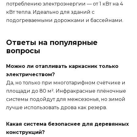
потреблению электроэнергии — от 1 кВт на 4
кВт тепла. Идеально для зданий с
подогреваемыми дорожками и бассейнами.
Ответы на популярные
вопросы
Можно ли отапливать каркасник только
электричеством?
Да, но только при многотарифном счётчике и
площади до 80 м². Инфракрасные плёночные
системы подойдут для межсезонья, но зимой
лучше использовать дрова как резерв.
Какая система безопаснее для деревянных
конструкций?