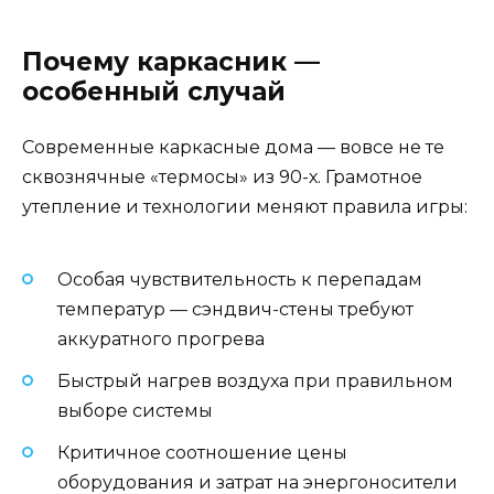
Почему каркасник —
особенный случай
Современные каркасные дома — вовсе не те
сквознячные «термосы» из 90-х. Грамотное
утепление и технологии меняют правила игры:
Особая чувствительность к перепадам
температур — сэндвич-стены требуют
аккуратного прогрева
Быстрый нагрев воздуха при правильном
выборе системы
Критичное соотношение цены
оборудования и затрат на энергоносители