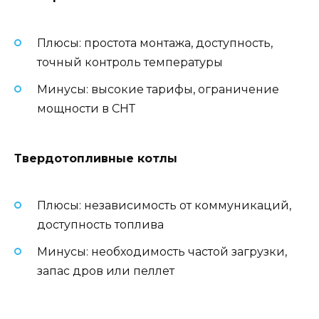
Плюсы: простота монтажа, доступность,
точный контроль температуры
Минусы: высокие тарифы, ограничение
мощности в СНТ
Твердотопливные котлы
Плюсы: независимость от коммуникаций,
доступность топлива
Минусы: необходимость частой загрузки,
запас дров или пеллет