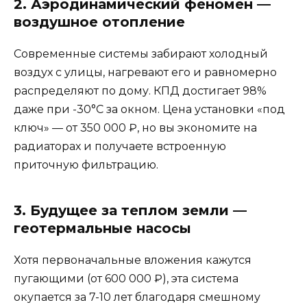
2. Аэродинамический феномен —
воздушное отопление
Современные системы забирают холодный
воздух с улицы, нагревают его и равномерно
распределяют по дому. КПД достигает 98%
даже при -30°С за окном. Цена установки «под
ключ» — от 350 000 ₽, но вы экономите на
радиаторах и получаете встроенную
приточную фильтрацию.
3. Будущее за теплом земли —
геотермальные насосы
Хотя первоначальные вложения кажутся
пугающими (от 600 000 ₽), эта система
окупается за 7-10 лет благодаря смешному