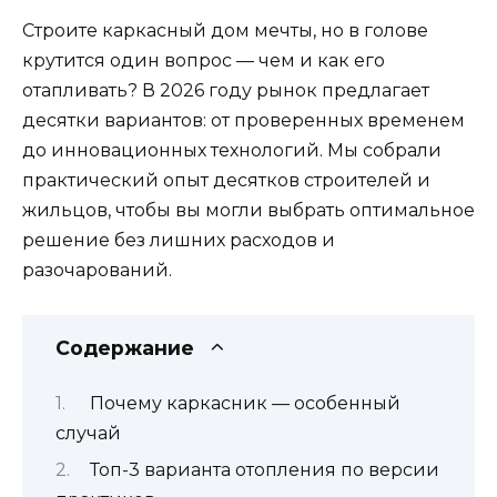
Строите каркасный дом мечты, но в голове
крутится один вопрос — чем и как его
отапливать? В 2026 году рынок предлагает
десятки вариантов: от проверенных временем
до инновационных технологий. Мы собрали
практический опыт десятков строителей и
жильцов, чтобы вы могли выбрать оптимальное
решение без лишних расходов и
разочарований.
Содержание
Почему каркасник — особенный
случай
Топ-3 варианта отопления по версии