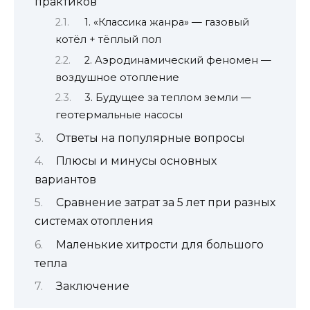
практиков
1. «Классика жанра» — газовый
котёл + тёплый пол
2. Аэродинамический феномен —
воздушное отопление
3. Будущее за теплом земли —
геотермальные насосы
Ответы на популярные вопросы
Плюсы и минусы основных
вариантов
Сравнение затрат за 5 лет при разных
системах отопления
Маленькие хитрости для большого
тепла
Заключение