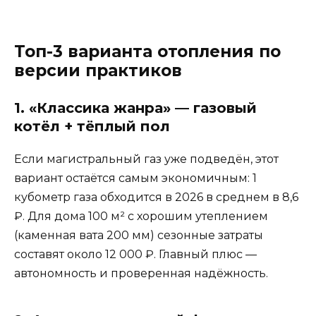
Топ-3 варианта отопления по
версии практиков
1. «Классика жанра» — газовый
котёл + тёплый пол
Если магистральный газ уже подведён, этот
вариант остаётся самым экономичным: 1
кубометр газа обходится в 2026 в среднем в 8,6
₽. Для дома 100 м² с хорошим утеплением
(каменная вата 200 мм) сезонные затраты
составят около 12 000 ₽. Главный плюс —
автономность и проверенная надёжность.