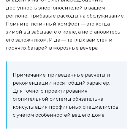
доступность энергоносителей в вашем
регионе, прибавьте расходы на обслуживание.
Помните: истинный комфорт — это когда
зимой вы забываете о котле, а не становитесь
его заложником. И да — тёплых вам стен и
горячих батарей в морозные вечера!
Примечание: приведённые расчёты и
рекомендации носят общий характер.
Для точного проектирования
отопительной системы обязательна
консультация профильных специалистов
с учётом особенностей вашего дома.