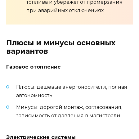
топлива и убережёт от промерзания
при аварийных отключениях.
Плюсы и минусы основных
вариантов
Газовое отопление
Плюсы: дешёвые энергоносители, полная
автономность
Минусы: дорогой монтаж, согласования,
зависимость от давления в магистрали
Электрические системы