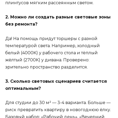
плинтусов мягким рассеянным светом.
2. Можно ли создать разные световые зоны
без ремонта?
Да! На помощь придут торшеры с разной
температурой света. Например, холодный
белый (4000K) у рабочего стола и тёплый
жёлтый (2700K) у дивана. Проверено:
зрительно пространство разделится.
3. Сколько световых сценариев считается
оптимальным?
Для студии до 30 м² — 3-4 варианта. Больше —
риск превратить квартиру в новогоднюю ёлку.
Базовый набор: «Рабочий день», «Вечерний