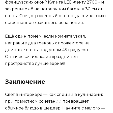
французских окон? Купите LED-ленту 2700K и
закрепите её на потолочном багете в 30 см от
стены. Свет, отражённый от стен, даст иллюзию
естественного закатного освещения.
Ещё один приём: если комната узкая,
направьте два трековых прожектора на
длинные стены под углом 45 градусов.
Оптическая иллюзия «раздвинет»
пространство лучше зеркал!
Заключение
Свет в интерьере — как специи в кулинарии:
при грамотном сочетании превращает
обычное блюдо в шедевр. Начните с малого —