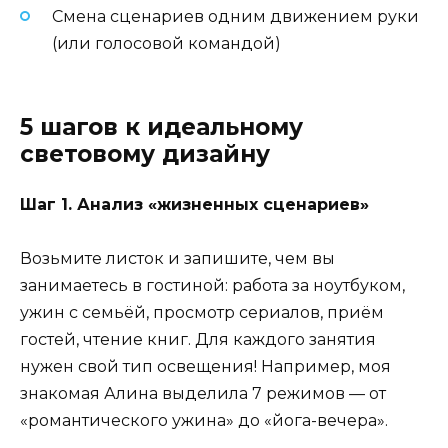
Смена сценариев одним движением руки
(или голосовой командой)
5 шагов к идеальному
световому дизайну
Шаг 1. Анализ «жизненных сценариев»
Возьмите листок и запишите, чем вы
занимаетесь в гостиной: работа за ноутбуком,
ужин с семьёй, просмотр сериалов, приём
гостей, чтение книг. Для каждого занятия
нужен свой тип освещения! Например, моя
знакомая Алина выделила 7 режимов — от
«романтического ужина» до «йога-вечера».