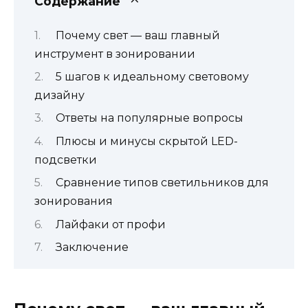
Содержание
Почему свет — ваш главный
инструмент в зонировании
5 шагов к идеальному световому
дизайну
Ответы на популярные вопросы
Плюсы и минусы скрытой LED-
подсветки
Сравнение типов светильников для
зонирования
Лайфаки от профи
Заключение