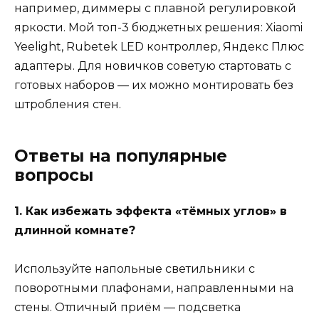
например, диммеры с плавной регулировкой
яркости. Мой топ-3 бюджетных решения: Xiaomi
Yeelight, Rubetek LED контроллер, Яндекс Плюс
адаптеры. Для новичков советую стартовать с
готовых наборов — их можно монтировать без
штробления стен.
Ответы на популярные
вопросы
1. Как избежать эффекта «тёмных углов» в
длинной комнате?
Используйте напольные светильники с
поворотными плафонами, направленными на
стены. Отличный приём — подсветка