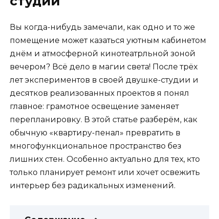
студии
Вы когда-нибудь замечали, как одно и то же
помещение может казаться уютным кабинетом
днём и атмосферной кинотеатрльной зоной
вечером? Всё дело в магии света! После трёх
лет экспериментов в своей двушке-студии и
десятков реализованных проектов я понял
главное: грамотное освещение заменяет
перепланировку. В этой статье разберём, как
обычную «квартиру-пенал» превратить в
многофункциональное пространство без
лишних стен. Особенно актуально для тех, кто
только планирует ремонт или хочет освежить
интерьер без радикальных изменений.