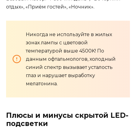
отдых», «Приём гостей», «Ночник».
Никогда не используйте в жилых
зонах лампы с цветовой
температурой выше 4500K! По
данным офтальмологов, холодный
синий спектр вызывает усталость
глаз и нарушает выработку
мелатонина.
Плюсы и минусы скрытой LED-
подсветки