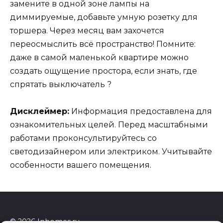
замените в одной зоне лампы на
диммируемые, добавьте умную розетку для
торшера. Через месяц вам захочется
переосмыслить всё пространство! Помните:
даже в самой маленькой квартире можно
создать ощущение простора, если знать, где
спрятать выключатель ?
Дисклеймер:
Информация предоставлена для
ознакомительных целей. Перед масштабными
работами проконсультируйтесь со
светодизайнером или электриком. Учитывайте
особенности вашего помещения.
© 2026 Inhomes.ru