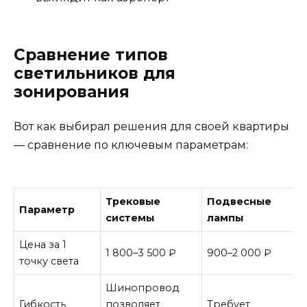
Сравнение типов
светильников для
зонирования
Вот как выбирал решения для своей квартиры
— сравнение по ключевым параметрам:
Трековые
Подвесные
Параметр
системы
лампы
Цена за 1
1 800–3 500 ₽
900–2 000 ₽
точку света
Шинопровод
Гибкость
позволяет
Требует