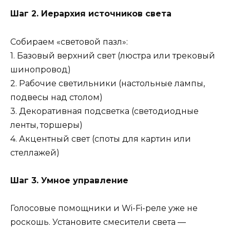
Шаг 2. Иерархия источников света
Собираем «световой пазл»:
1. Базовый верхний свет (люстра или трековый
шинопровод)
2. Рабочие светильники (настольные лампы,
подвесы над столом)
3. Декоративная подсветка (светодиодные
ленты, торшеры)
4. Акцентный свет (споты для картин или
стеллажей)
Шаг 3. Умное управление
Голосовые помощники и Wi-Fi-реле уже не
роскошь. Установите смесители света —