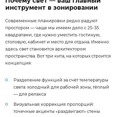
Почему свет — ваш главный
инструмент в зонировании
Современные планировки редко радуют
простором — чаще мы имеем дело с 25-35
квадратами, где нужно уместить гостиную,
столовую, кабинет и место для отдыха. Именно
здесь свет становится архитектором
пространства. Вот три кита, на которых строится
концепция:
Разделение функций за счёт температуры
света: холодный для рабочей зоны, тёплый
— для релакса
Визуальная коррекция пропорций:
точечные акценты «раздвигают» стены