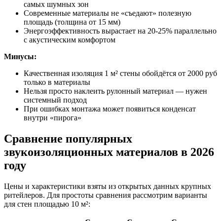
самых шумных зон
Современные материалы не «съедают» полезную
площадь (толщина от 15 мм)
Энергоэффективность вырастает на 20-25% параллельно
с акустическим комфортом
Минусы:
Качественная изоляция 1 м² стены обойдётся от 2000 руб
только в материалы
Нельзя просто наклеить рулонный материал — нужен
системный подход
При ошибках монтажа может появиться конденсат
внутри «пирога»
Сравнение популярных
звукоизоляционных материалов в 2026
году
Цены и характеристики взяты из открытых данных крупных
ритейлеров. Для простоты сравнения рассмотрим варианты
для стен площадью 10 м²: