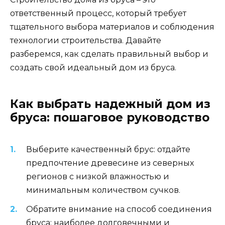
ответственный процесс, который требует
тщательного выбора материалов и соблюдения
технологии строительства. Давайте
разберемся, как сделать правильный выбор и
создать свой идеальный дом из бруса.
Как выбрать надежный дом из
бруса: пошаговое руководство
Выберите качественный брус: отдайте
предпочтение древесине из северных
регионов с низкой влажностью и
минимальным количеством сучков.
Обратите внимание на способ соединения
бруса: наиболее долговечными и