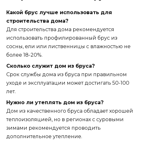
Какой брус лучше использовать для
строительства дома?
Для строительства дома рекомендуется
использовать профилированный брус из
сосны, ели или лиственницы с влажностью не
более 18-20%.
Сколько служит дом из бруса?
Срок службы дома из бруса при правильном
уходе и эксплуатации может достигать 50-100
лет.
Нужно ли утеплять дом из бруса?
Дом из качественного бруса обладает хорошей
теплоизоляцией, но в регионах с суровыми
зимами рекомендуется проводить
дополнительное утепление.