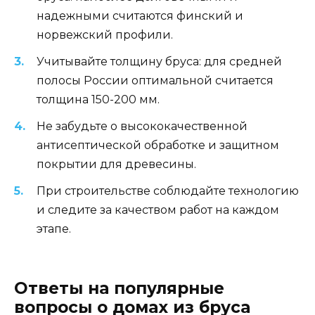
надежными считаются финский и
норвежский профили.
Учитывайте толщину бруса: для средней
полосы России оптимальной считается
толщина 150-200 мм.
Не забудьте о высококачественной
антисептической обработке и защитном
покрытии для древесины.
При строительстве соблюдайте технологию
и следите за качеством работ на каждом
этапе.
Ответы на популярные
вопросы о домах из бруса