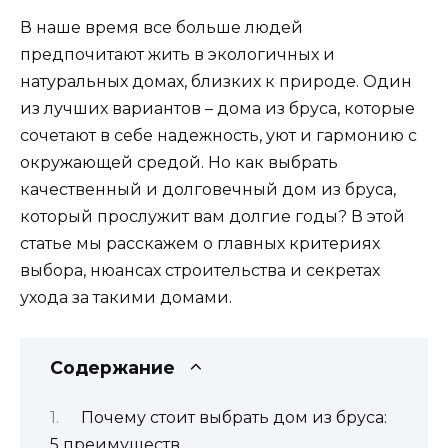
В наше время все больше людей
предпочитают жить в экологичных и
натуральных домах, близких к природе. Один
из лучших вариантов – дома из бруса, которые
сочетают в себе надежность, уют и гармонию с
окружающей средой. Но как выбрать
качественный и долговечный дом из бруса,
который прослужит вам долгие годы? В этой
статье мы расскажем о главных критериях
выбора, нюансах строительства и секретах
ухода за такими домами.
Содержание
Почему стоит выбрать дом из бруса:
5 преимуществ