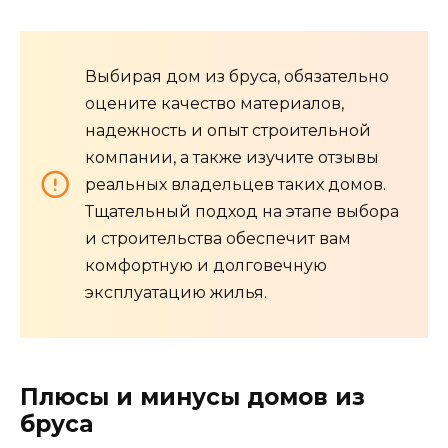
Выбирая дом из бруса, обязательно
оцените качество материалов,
надежность и опыт строительной
компании, а также изучите отзывы
реальных владельцев таких домов.
Тщательный подход на этапе выбора
и строительства обеспечит вам
комфортную и долговечную
эксплуатацию жилья.
Плюсы и минусы домов из
бруса