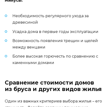
Минусы:
Необходимость регулярного ухода за
древесиной
Усадка дома в первые годы эксплуатации
Возможность появления трещин и щелей
между венцами
Более высокая горючесть по сравнению с
каменными домами
Сравнение стоимости домов
из бруса и других видов жилья
Один из важных критериев выбора жилья – его