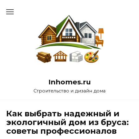
Перейти
к
содержанию
Inhomes.ru
Строительство и дизайн дома
Как выбрать надежный и
экологичный дом из бруса:
советы профессионалов