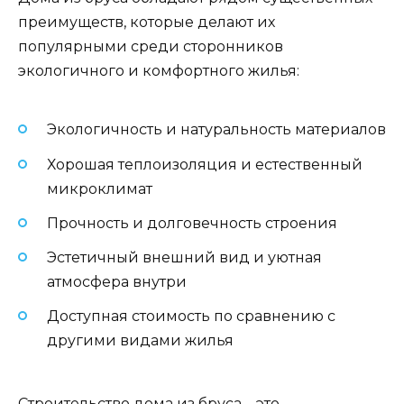
преимуществ, которые делают их
популярными среди сторонников
экологичного и комфортного жилья:
Экологичность и натуральность материалов
Хорошая теплоизоляция и естественный
микроклимат
Прочность и долговечность строения
Эстетичный внешний вид и уютная
атмосфера внутри
Доступная стоимость по сравнению с
другими видами жилья
Строительство дома из бруса – это