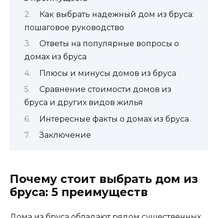
Как выбрать надежный дом из бруса:
пошаговое руководство
Ответы на популярные вопросы о
домах из бруса
Плюсы и минусы домов из бруса
Сравнение стоимости домов из
бруса и других видов жилья
Интересные факты о домах из бруса
Заключение
Почему стоит выбрать дом из
бруса: 5 преимуществ
Дома из бруса обладают рядом существенных