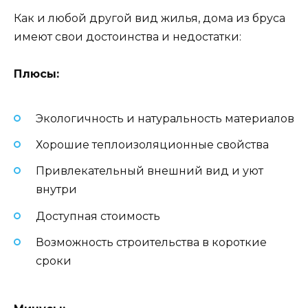
Как и любой другой вид жилья, дома из бруса
имеют свои достоинства и недостатки:
Плюсы:
Экологичность и натуральность материалов
Хорошие теплоизоляционные свойства
Привлекательный внешний вид и уют
внутри
Доступная стоимость
Возможность строительства в короткие
сроки