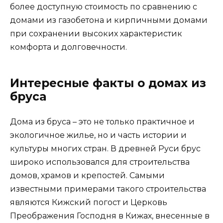
более доступную стоимость по сравнению с
домами из газобетона и кирпичными домами
при сохранении высоких характеристик
комфорта и долговечности.
Интересные факты о домах из
бруса
Дома из бруса – это не только практичное и
экологичное жилье, но и часть истории и
культуры многих стран. В древней Руси брус
широко использовался для строительства
домов, храмов и крепостей. Самыми
известными примерами такого строительства
являются Кижский погост и Церковь
Преображения Господня в Кижах, внесенные в