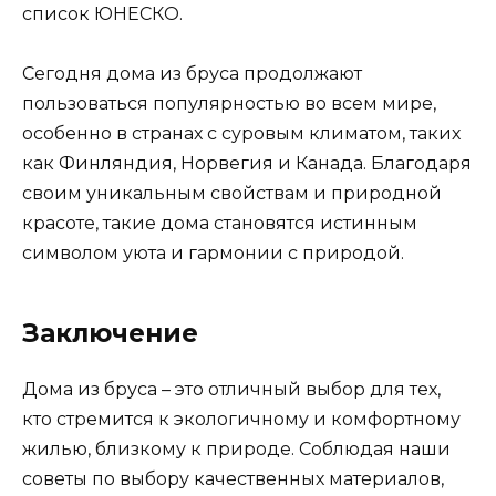
список ЮНЕСКО.
Сегодня дома из бруса продолжают
пользоваться популярностью во всем мире,
особенно в странах с суровым климатом, таких
как Финляндия, Норвегия и Канада. Благодаря
своим уникальным свойствам и природной
красоте, такие дома становятся истинным
символом уюта и гармонии с природой.
Заключение
Дома из бруса – это отличный выбор для тех,
кто стремится к экологичному и комфортному
жилью, близкому к природе. Соблюдая наши
советы по выбору качественных материалов,