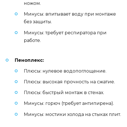
ножом.
Минусы: впитывает воду при монтаже
без защиты.
Минусы: требует респиратора при
работе.
Пеноплекс:
Плюсы: нулевое водопоглощение.
Плюсы: высокая прочность на сжатие.
Плюсы: быстрый монтаж в стенах.
Минусы: горюч (требует антипирена).
Минусы: мостики холода на стыках плит.