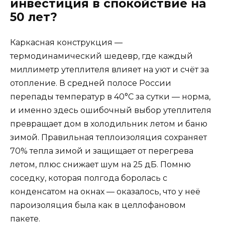
инвестиция в спокойствие на
50 лет?
Каркасная конструкция —
термодинамический шедевр, где каждый
миллиметр утеплителя влияет на уют и счёт за
отопление. В средней полосе России
перепады температур в 40°C за сутки — норма,
и именно здесь ошибочный выбор утеплителя
превращает дом в холодильник летом и баню
зимой. Правильная теплоизоляция сохраняет
70% тепла зимой и защищает от перегрева
летом, плюс снижает шум на 25 дБ. Помню
соседку, которая полгода боролась с
конденсатом на окнах — оказалось, что у неё
пароизоляция была как в целлофановом
пакете.