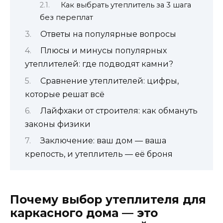
Как выбрать утеплитель за 3 шага
без переплат
Ответы на популярные вопросы
Плюсы и минусы популярных
утеплителей: где подводят камни?
Сравнение утеплителей: цифры,
которые решат всё
Лайфхаки от строителя: как обмануть
законы физики
Заключение: ваш дом — ваша
крепость, и утеплитель — её броня
Почему выбор утеплителя для
каркасного дома — это