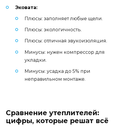
Эковата:
Плюсы: заполняет любые щели.
Плюсы: экологичность.
Плюсы: отличная звукоизоляция.
Минусы: нужен компрессор для
укладки.
Минусы: усадка до 5% при
неправильном монтаже.
Сравнение утеплителей:
цифры, которые решат всё