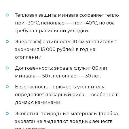
Тепловая защита: минвата сохраняет тепло
при -30°C, пенопласт — при -40°C, но оба
требуют правильной укладки.
Энергоэффективность: 10 см утеплитель =
экономия 15 000 рублей в год на
отоплении.
Долговечность: эковата служит 80 лет,
минвата — 50+, пенопласт — 30 лет.
Безопасность: горючесть утеплителя
определяет пожарный риск — особенно в
домах с каминами.
Экология: природные материалы (пробка,
эковата) не выделяют вредных веществ