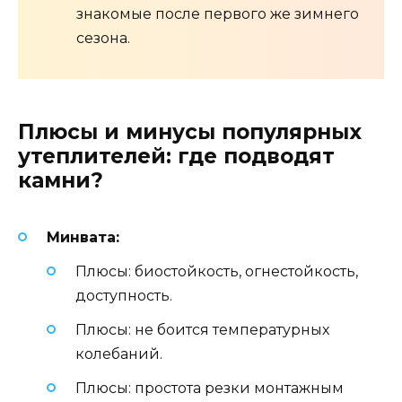
знакомые после первого же зимнего
сезона.
Плюсы и минусы популярных
утеплителей: где подводят
камни?
Минвата:
Плюсы: биостойкость, огнестойкость,
доступность.
Плюсы: не боится температурных
колебаний.
Плюсы: простота резки монтажным