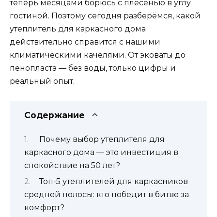
теперь месяцами борюсь с плесенью в углу
гостиной. Поэтому сегодня разберёмся, какой
утеплитель для каркасного дома
действительно справится с нашими
климатическими качелями. От эковаты до
пенопласта — без воды, только цифры и
реальный опыт.
Содержание
Почему выбор утеплителя для
каркасного дома — это инвестиция в
спокойствие на 50 лет?
Топ-5 утеплителей для каркасников
средней полосы: кто победит в битве за
комфорт?