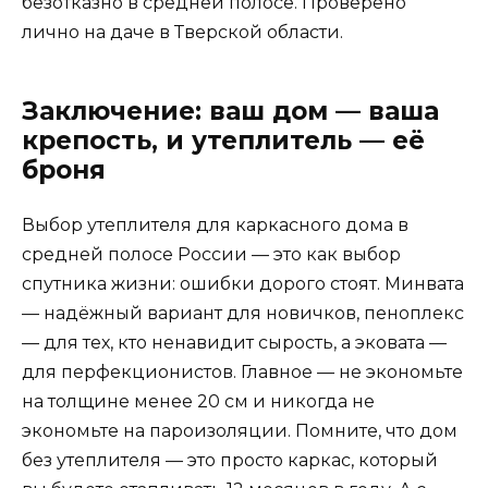
безотказно в средней полосе. Проверено
лично на даче в Тверской области.
Заключение: ваш дом — ваша
крепость, и утеплитель — её
броня
Выбор утеплителя для каркасного дома в
средней полосе России — это как выбор
спутника жизни: ошибки дорого стоят. Минвата
— надёжный вариант для новичков, пеноплекс
— для тех, кто ненавидит сырость, а эковата —
для перфекционистов. Главное — не экономьте
на толщине менее 20 см и никогда не
экономьте на пароизоляции. Помните, что дом
без утеплителя — это просто каркас, который