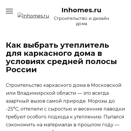
Перейти
Inhomes.ru
к
содержанию
Строительство и дизайн
дома
Как выбрать утеплитель
для каркасного дома в
условиях средней полосы
России
Строительство каркасного дома в Московской
или Владимирской области — это всегда
азартный вызов самой природе. Морозы до
-25°C, оттепели с сыростью и весенние паводки
требуют особого подхода к утеплению. Пытался
сэкономить на материалах в прошлом году —