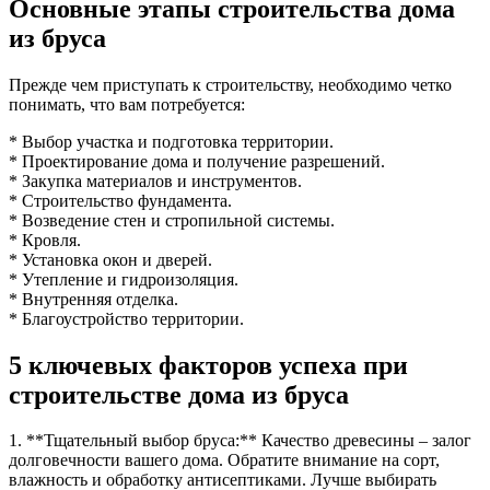
Основные этапы строительства дома
из бруса
Прежде чем приступать к строительству, необходимо четко
понимать, что вам потребуется:
* Выбор участка и подготовка территории.
* Проектирование дома и получение разрешений.
* Закупка материалов и инструментов.
* Строительство фундамента.
* Возведение стен и стропильной системы.
* Кровля.
* Установка окон и дверей.
* Утепление и гидроизоляция.
* Внутренняя отделка.
* Благоустройство территории.
5 ключевых факторов успеха при
строительстве дома из бруса
1. **Тщательный выбор бруса:** Качество древесины – залог
долговечности вашего дома. Обратите внимание на сорт,
влажность и обработку антисептиками. Лучше выбирать