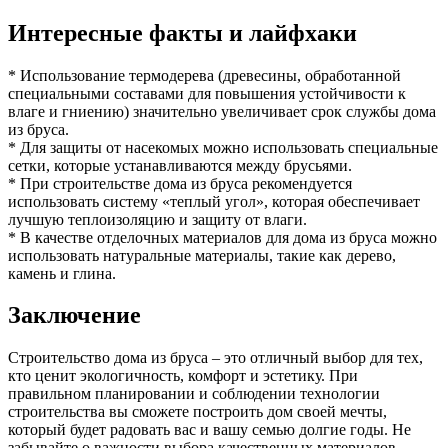
Интересные факты и лайфхаки
* Использование термодерева (древесины, обработанной
специальными составами для повышения устойчивости к
влаге и гниению) значительно увеличивает срок службы дома
из бруса.
* Для защиты от насекомых можно использовать специальные
сетки, которые устанавливаются между брусьями.
* При строительстве дома из бруса рекомендуется
использовать систему «теплый угол», которая обеспечивает
лучшую теплоизоляцию и защиту от влаги.
* В качестве отделочных материалов для дома из бруса можно
использовать натуральные материалы, такие как дерево,
камень и глина.
Заключение
Строительство дома из бруса – это отличный выбор для тех,
кто ценит экологичность, комфорт и эстетику. При
правильном планировании и соблюдении технологии
строительства вы сможете построить дом своей мечты,
который будет радовать вас и вашу семью долгие годы. Не
забывайте о важности выбора качественных материалов,