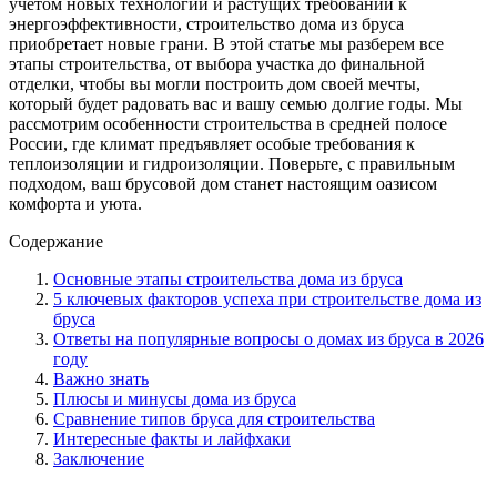
учетом новых технологий и растущих требований к
энергоэффективности, строительство дома из бруса
приобретает новые грани. В этой статье мы разберем все
этапы строительства, от выбора участка до финальной
отделки, чтобы вы могли построить дом своей мечты,
который будет радовать вас и вашу семью долгие годы. Мы
рассмотрим особенности строительства в средней полосе
России, где климат предъявляет особые требования к
теплоизоляции и гидроизоляции. Поверьте, с правильным
подходом, ваш брусовой дом станет настоящим оазисом
комфорта и уюта.
Содержание
Основные этапы строительства дома из бруса
5 ключевых факторов успеха при строительстве дома из
бруса
Ответы на популярные вопросы о домах из бруса в 2026
году
Важно знать
Плюсы и минусы дома из бруса
Сравнение типов бруса для строительства
Интересные факты и лайфхаки
Заключение