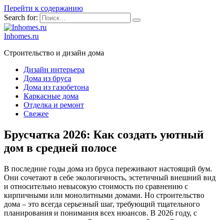
Перейти к содержанию
Search for:
Inhomes.ru
Строительство и дизайн дома
Дизайн интерьера
Дома из бруса
Дома из газобетона
Каркасные дома
Отделка и ремонт
Свежее
Брусчатка 2026: Как создать уютный
дом в средней полосе
В последние годы дома из бруса переживают настоящий бум.
Они сочетают в себе экологичность, эстетичный внешний вид
и относительно невысокую стоимость по сравнению с
кирпичными или монолитными домами. Но строительство
дома – это всегда серьезный шаг, требующий тщательного
планирования и понимания всех нюансов. В 2026 году, с