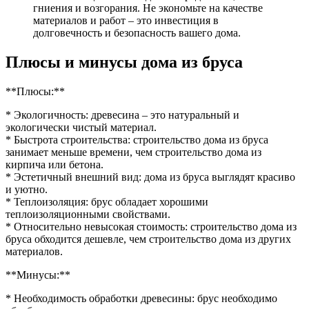
гниения и возгорания. Не экономьте на качестве
материалов и работ – это инвестиция в
долговечность и безопасность вашего дома.
Плюсы и минусы дома из бруса
**Плюсы:**
* Экологичность: древесина – это натуральный и
экологически чистый материал.
* Быстрота строительства: строительство дома из бруса
занимает меньше времени, чем строительство дома из
кирпича или бетона.
* Эстетичный внешний вид: дома из бруса выглядят красиво
и уютно.
* Теплоизоляция: брус обладает хорошими
теплоизоляционными свойствами.
* Относительно невысокая стоимость: строительство дома из
бруса обходится дешевле, чем строительство дома из других
материалов.
**Минусы:**
* Необходимость обработки древесины: брус необходимо