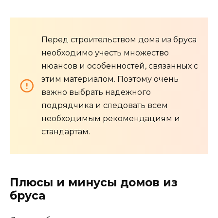
Перед строительством дома из бруса
необходимо учесть множество
нюансов и особенностей, связанных с
этим материалом. Поэтому очень
важно выбрать надежного
подрядчика и следовать всем
необходимым рекомендациям и
стандартам.
Плюсы и минусы домов из
бруса