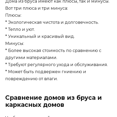
Дома из бруса имеют как плюсы, так и минусы.
Вот три плюса и три минуса:
Плюсы:
* Экологическая чистота и долговечность.
* Тепло и уют.
* Уникальный и красивый вид.
Минусы:
* Более высокая стоимость по сравнению с
другими материалами.
* Требуют регулярного ухода и обслуживания.
* Может быть подвержен гниению и
повреждению от влаги.
Сравнение домов из бруса и
каркасных домов