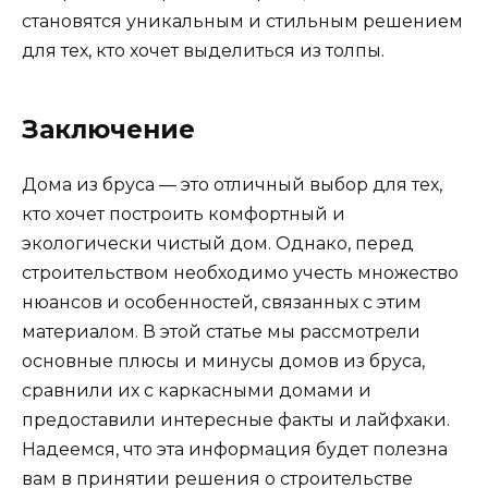
становятся уникальным и стильным решением
для тех, кто хочет выделиться из толпы.
Заключение
Дома из бруса — это отличный выбор для тех,
кто хочет построить комфортный и
экологически чистый дом. Однако, перед
строительством необходимо учесть множество
нюансов и особенностей, связанных с этим
материалом. В этой статье мы рассмотрели
основные плюсы и минусы домов из бруса,
сравнили их с каркасными домами и
предоставили интересные факты и лайфхаки.
Надеемся, что эта информация будет полезна
вам в принятии решения о строительстве