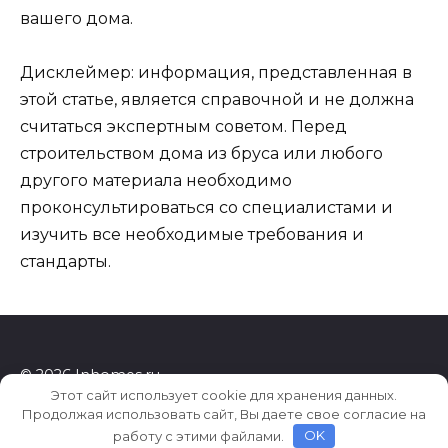
вашего дома.
Дисклеймер: информация, представленная в
этой статье, является справочной и не должна
считаться экспертным советом. Перед
строительством дома из бруса или любого
другого материала необходимо
проконсультироваться со специалистами и
изучить все необходимые требования и
стандарты.
© 2026 Inhomes.ru
Этот сайт использует cookie для хранения данных.
Продолжая использовать сайт, Вы даете свое согласие на
работу с этими файлами.
OK
6d63d66633df2800