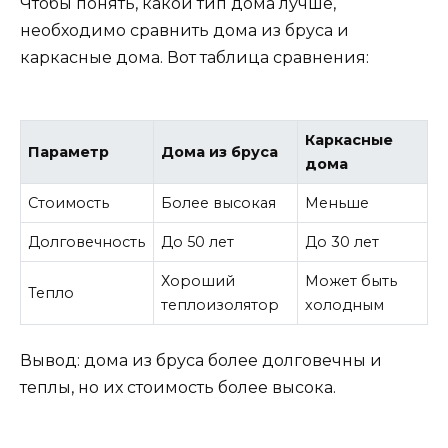
Чтобы понять, какой тип дома лучше,
необходимо сравнить дома из бруса и
каркасные дома. Вот таблица сравнения:
Каркасные
Параметр
Дома из бруса
дома
Стоимость
Более высокая
Меньше
Долговечность
До 50 лет
До 30 лет
Хороший
Может быть
Тепло
теплоизолятор
холодным
Вывод: дома из бруса более долговечны и
теплы, но их стоимость более высока.