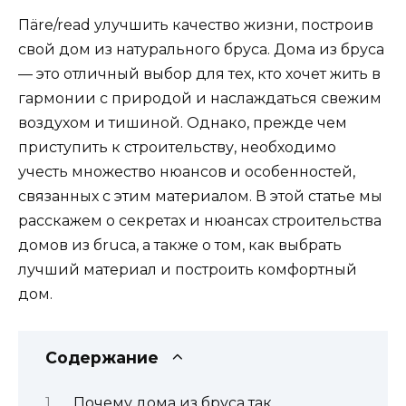
Пäre/read улучшить качество жизни, построив
свой дом из натурального бруса. Дома из бруса
— это отличный выбор для тех, кто хочет жить в
гармонии с природой и наслаждаться свежим
воздухом и тишиной. Однако, прежде чем
приступить к строительству, необходимо
учесть множество нюансов и особенностей,
связанных с этим материалом. В этой статье мы
расскажем о секретах и нюансах строительства
домов из бruса, а также о том, как выбрать
лучший материал и построить комфортный
дом.
Содержание
Почему дома из бруса так