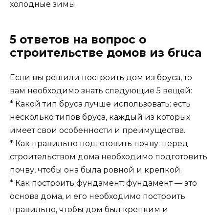
холодные зимы.
5 ответов на вопрос о
строительстве домов из бruса
Если вы решили построить дом из бруса, то
вам необходимо знать следующие 5 вещей:
* Какой тип бруса лучше использовать: есть
несколько типов бруса, каждый из которых
имеет свои особенности и преимущества.
* Как правильно подготовить почву: перед
строительством дома необходимо подготовить
почву, чтобы она была ровной и крепкой.
* Как построить фундамент: фундамент — это
основа дома, и его необходимо построить
правильно, чтобы дом был крепким и