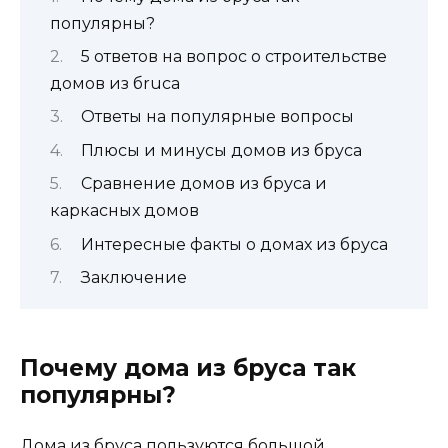
популярны?
5 ответов на вопрос о строительстве
домов из бruса
Ответы на популярные вопросы
Плюсы и минусы домов из бруса
Сравнение домов из бруса и
каркасных домов
Интересные факты о домах из бруса
Заключение
Почему дома из бруса так
популярны?
Дома из бруса пользуются большой