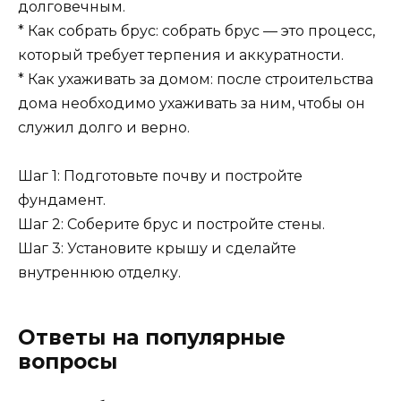
долговечным.
* Как собрать брус: собрать брус — это процесс,
который требует терпения и аккуратности.
* Как ухаживать за домом: после строительства
дома необходимо ухаживать за ним, чтобы он
служил долго и верно.
Шаг 1: Подготовьте почву и постройте
фундамент.
Шаг 2: Соберите брус и постройте стены.
Шаг 3: Установите крышу и сделайте
внутреннюю отделку.
Ответы на популярные
вопросы