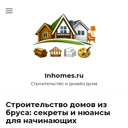
Перейти
к
содержанию
Inhomes.ru
Строительство и дизайн дома
Строительство домов из
бруса: секреты и нюансы
для начинающих