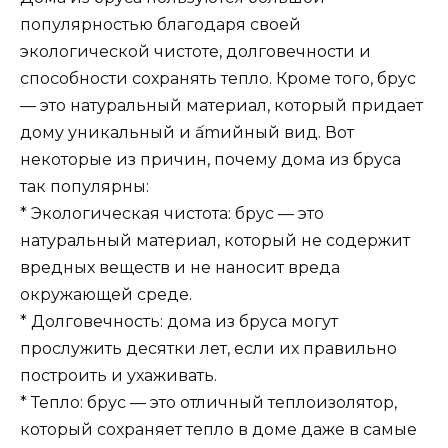
популярностью благодаря своей
экологической чистоте, долговечности и
способности сохранять тепло. Кроме того, брус
— это натуральный материал, который придает
дому уникальный и ấmийный вид. Вот
некоторые из причин, почему дома из бруса
так популярны:
* Экологическая чистота: брус — это
натуральный материал, который не содержит
вредных веществ и не наносит вреда
окружающей среде.
* Долговечность: дома из бруса могут
прослужить десятки лет, если их правильно
построить и ухаживать.
* Тепло: брус — это отличный теплоизолятор,
который сохраняет тепло в доме даже в самые