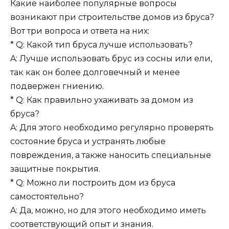
Какие наиболее популярные вопросы
возникают при строительстве домов из бруса?
Вот три вопроса и ответа на них:
* Q: Какой тип бруса лучше использовать?
A: Лучше использовать брус из сосны или ели,
так как он более долговечный и менее
подвержен гниению.
* Q: Как правильно ухаживать за домом из
бруса?
A: Для этого необходимо регулярно проверять
состояние бруса и устранять любые
повреждения, а также наносить специальные
защитные покрытия.
* Q: Можно ли построить дом из бруса
самостоятельно?
A: Да, можно, но для этого необходимо иметь
соответствующий опыт и знания.