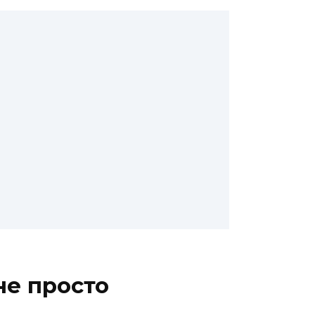
не просто