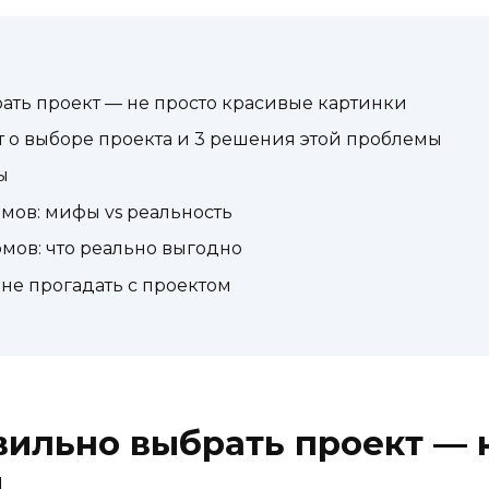
ать проект — не просто красивые картинки
 о выборе проекта и 3 решения этой проблемы
ы
мов: мифы vs реальность
мов: что реально выгодно
 не прогадать с проектом
ильно выбрать проект — 
и