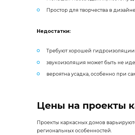
Простор для творчества в дизайн
Недостатки:
Требуют хорошей гидроизоляции
звукоизоляция может быть не иде
вероятна усадка, особенно при с
Цены на проекты к
Проекты каркасных домов варьируются
региональных особенностей.