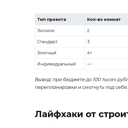
Тип проекта
Кол-во комнат
Эконом
2
Стандарт
3
Элитный
4+
Индивидуальный
—
Вывод: при бюджете до 100 тысяч ру
перепланировки и смогнуть под себя.
Лайфхаки от строи