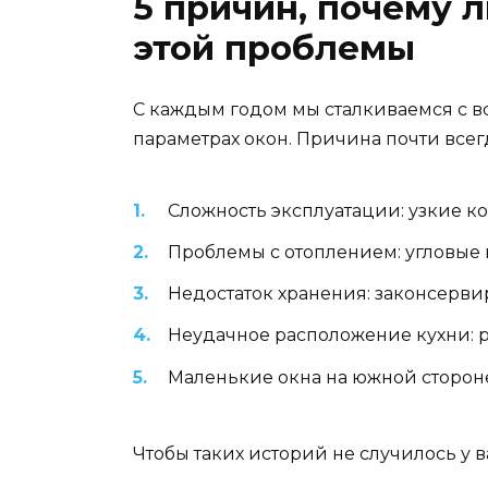
5 причин, почему 
этой проблемы
С каждым годом мы сталкиваемся с в
параметрах окон. Причина почти всег
Сложность эксплуатации: узкие 
Проблемы с отоплением: угловые 
Недостаток хранения: законсерв
Неудачное расположение кухни: р
Маленькие окна на южной стороне
Чтобы таких историй не случилось у в