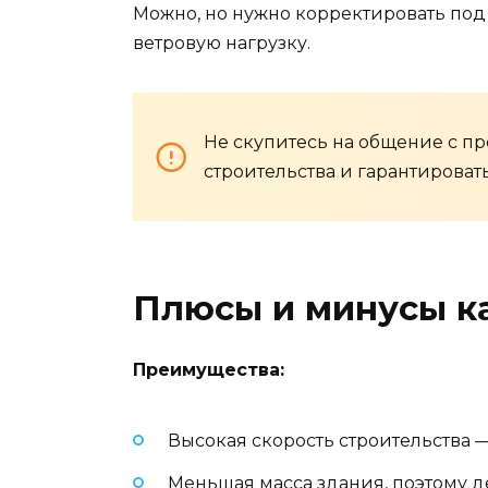
Можно, но нужно корректировать под
ветровую нагрузку.
Не скупитесь на общение с п
строительства и гарантирова
Плюсы и минусы ка
Преимущества:
Высокая скорость строительства —
Меньшая масса здания, поэтому 