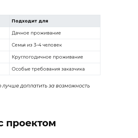
Подходит для
Дачное проживание
Семья из 3–4 человек
Круглогодичное проживание
Особые требования заказчика
о лучше доплатить за возможность
с проектом