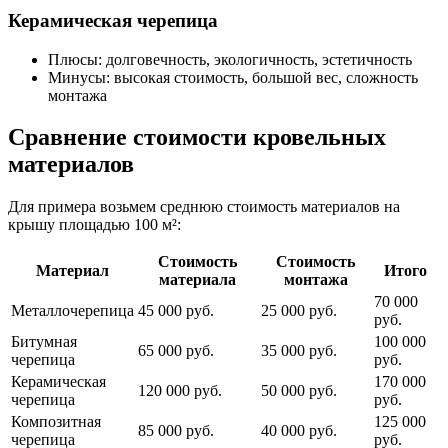
Керамическая черепица
Плюсы: долговечность, экологичность, эстетичность
Минусы: высокая стоимость, большой вес, сложность
монтажа
Сравнение стоимости кровельных
материалов
Для примера возьмем среднюю стоимость материалов на
крышу площадью 100 м²:
Стоимость
Стоимость
Материал
Итого
материала
монтажа
70 000
Металлочерепица
45 000 руб.
25 000 руб.
руб.
Битумная
100 000
65 000 руб.
35 000 руб.
черепица
руб.
Керамическая
170 000
120 000 руб.
50 000 руб.
черепица
руб.
Композитная
125 000
85 000 руб.
40 000 руб.
черепица
руб.