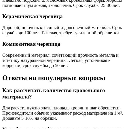
Идеально подходит для сложных кровельных форм. Хорошо
поглощает шум дождя, экологична. Срок службы 25-30 лет.
Керамическая черепица
Дорогой, но очень красивый и долговечный материал. Срок
службы до 100 лет. Тяжелая, требует усиленной обрешетки.
Композитная черепица
Современный материал, сочетающий прочность металла и
эстетику натуральной черепицы. Легкая, устойчивая к
коррозии, срок службы до 50 лет.
Ответы на популярные вопросы
Как рассчитать количество кровельного
материала?
Для расчета нужно знать площадь кровли и шаг обрешетки.
Производители обычно указывают расход материала на 1 м².
Добавьте 5-10% на обрезки.