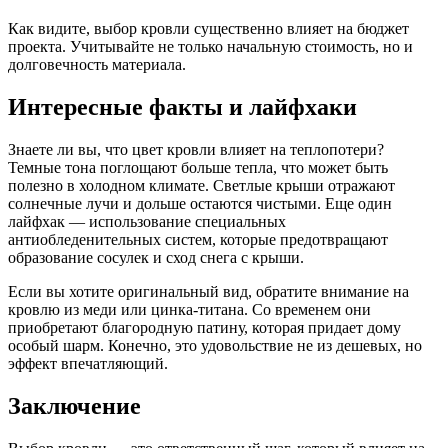
Как видите, выбор кровли существенно влияет на бюджет
проекта. Учитывайте не только начальную стоимость, но и
долговечность материала.
Интересные факты и лайфхаки
Знаете ли вы, что цвет кровли влияет на теплопотери?
Темные тона поглощают больше тепла, что может быть
полезно в холодном климате. Светлые крыши отражают
солнечные лучи и дольше остаются чистыми. Еще один
лайфхак — использование специальных
антиобледенительных систем, которые предотвращают
образование сосулек и сход снега с крыши.
Если вы хотите оригинальный вид, обратите внимание на
кровлю из меди или цинка-титана. Со временем они
приобретают благородную патину, которая придает дому
особый шарм. Конечно, это удовольствие не из дешевых, но
эффект впечатляющий.
Заключение