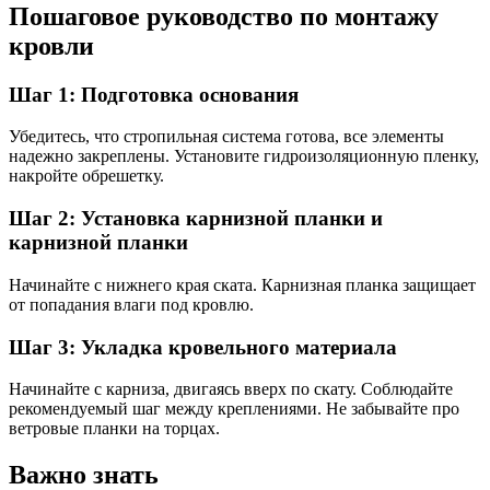
Пошаговое руководство по монтажу
кровли
Шаг 1: Подготовка основания
Убедитесь, что стропильная система готова, все элементы
надежно закреплены. Установите гидроизоляционную пленку,
накройте обрешетку.
Шаг 2: Установка карнизной планки и
карнизной планки
Начинайте с нижнего края ската. Карнизная планка защищает
от попадания влаги под кровлю.
Шаг 3: Укладка кровельного материала
Начинайте с карниза, двигаясь вверх по скату. Соблюдайте
рекомендуемый шаг между креплениями. Не забывайте про
ветровые планки на торцах.
Важно знать