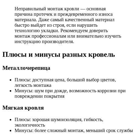
Неправильный монтаж кровли — основная
причина протечек и преждевременного износа
материала. Даже самый качественный материал
быстро выйдет из строя, если нарушить
технологию укладки. Рекомендуем доверить
монтаж профессионалам или внимательно изучить
инструкцию производителя.
Плюсы и минусы разных кровель
Металлочерепица
Плюсы: доступная цена, большой выбор цветов,
легкость монтажа
Минусы: шум при дожде, возможность коррозии при
повреждении покрытия
Мягкая кровля
Плюсы: хорошая шумоизоляция, гибкость,
экологичность
Минусы: более сложный монтаж, меньший срок службы