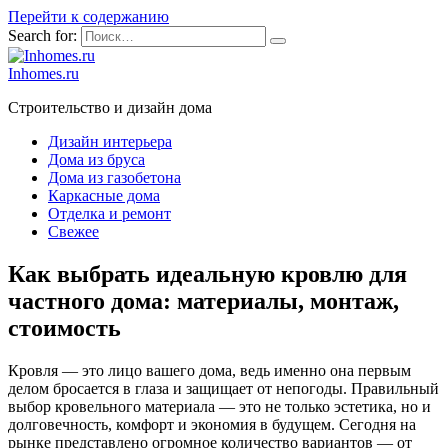
Перейти к содержанию
Search for:
Inhomes.ru
Строительство и дизайн дома
Дизайн интерьера
Дома из бруса
Дома из газобетона
Каркасные дома
Отделка и ремонт
Свежее
Как выбрать идеальную кровлю для
частного дома: материалы, монтаж,
стоимость
Кровля — это лицо вашего дома, ведь именно она первым
делом бросается в глаза и защищает от непогоды. Правильный
выбор кровельного материала — это не только эстетика, но и
долговечность, комфорт и экономия в будущем. Сегодня на
рынке представлено огромное количество вариантов — от