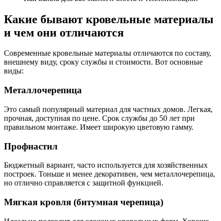
Какие бывают кровельные материалы
и чем они отличаются
Современные кровельные материалы отличаются по составу,
внешнему виду, сроку службы и стоимости. Вот основные
виды:
Металлочерепица
Это самый популярный материал для частных домов. Легкая,
прочная, доступная по цене. Срок службы до 50 лет при
правильном монтаже. Имеет широкую цветовую гамму.
Профнастил
Бюджетный вариант, часто используется для хозяйственных
построек. Тоньше и менее декоративен, чем металлочерепица,
но отлично справляется с защитной функцией.
Мягкая кровля (битумная черепица)