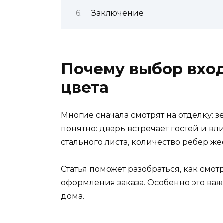
Заключение
Почему выбор вход
цвета
Многие сначала смотрят на отделку: 
понятно: дверь встречает гостей и в
стального листа, количество ребер же
Статья поможет разобраться, как смо
оформления заказа. Особенно это важн
дома.