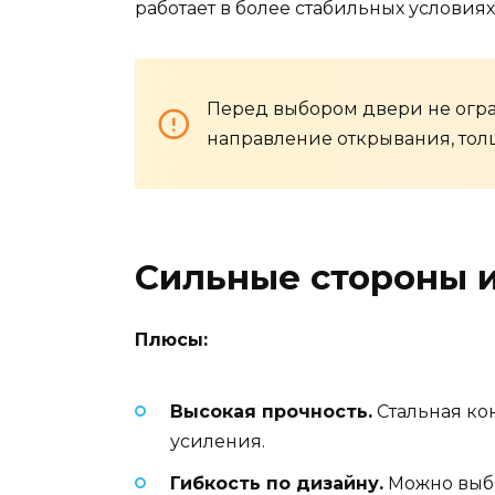
работает в более стабильных условиях
Перед выбором двери не огра
направление открывания, тол
Сильные стороны и
Плюсы:
Высокая прочность.
Стальная ко
усиления.
Гибкость по дизайну.
Можно выбр