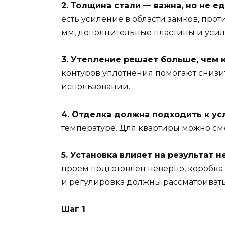
2. Толщина стали — важна, но не е
есть усиление в области замков, пр
мм, дополнительные пластины и усиле
3. Утепление решает больше, чем 
контуров уплотнения помогают снизи
использовании.
4. Отделка должна подходить к ус
температуре. Для квартиры можно см
5. Установка влияет на результат н
проем подготовлен неверно, коробка
и регулировка должны рассматриватьс
Шаг 1