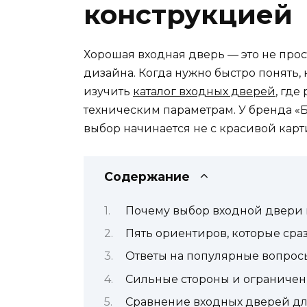
конструкцией
Хорошая входная дверь — это не прос
дизайна. Когда нужно быстро понять,
изучить
каталог входных дверей
, гд
техническим параметрам. У бренда «Б
выбор начинается не с красивой карти
Содержание
Почему выбор входной двери н
Пять ориентиров, которые сра
Ответы на популярные вопрос
Сильные стороны и ограничен
Сравнение входных дверей дл