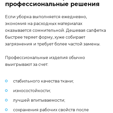
профессиональные решения
Если уборка выполняется ежедневно,
экономия на расходных материалах
оказывается сомнительной. Дешевая салфетка
быстрее теряет форму, хуже собирает
загрязнения и требует более частой замены.
Профессиональные изделия обычно
выигрывают за счет:
стабильного качества ткани;
износостойкости;
лучшей впитываемости;
сохранения рабочих свойств после