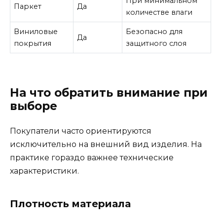
При минимальном
Паркет
Да
количестве влаги
Виниловые
Безопасно для
Да
покрытия
защитного слоя
На что обратить внимание при
выборе
Покупатели часто ориентируются
исключительно на внешний вид изделия. На
практике гораздо важнее технические
характеристики.
Плотность материала