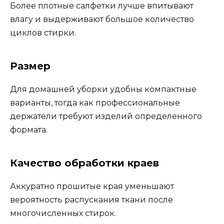
Более плотные салфетки лучше впитывают
влагу и выдерживают большое количество
циклов стирки.
Размер
Для домашней уборки удобны компактные
варианты, тогда как профессиональные
держатели требуют изделий определенного
формата.
Качество обработки краев
Аккуратно прошитые края уменьшают
вероятность распускания ткани после
многочисленных стирок.