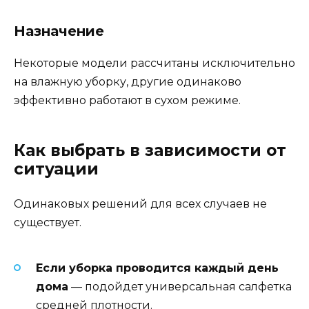
Назначение
Некоторые модели рассчитаны исключительно
на влажную уборку, другие одинаково
эффективно работают в сухом режиме.
Как выбрать в зависимости от
ситуации
Одинаковых решений для всех случаев не
существует.
Если уборка проводится каждый день
дома
— подойдет универсальная салфетка
средней плотности.