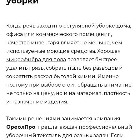
уборки
Когда речь заходит о регулярной уборке дома,
офиса или коммерческого помещения,
качество инвентаря влияет не меньше, чем
используемые моющие средства. Хорошая
микрофибра для пола
позволяет быстрее
удалить грязь, собрать пыль без разводов и
сократить расход бытовой химии. Именно
поэтому при выборе стоит обращать внимание
не только на цену, но и на материал, плотность
и назначение изделия.
Такими решениями занимается компания
ОреолПро
, предлагающая профессиональный
уборочный текстиль для разных задач. Если