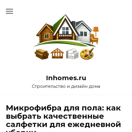
Перейти
к
содержанию
Inhomes.ru
Строительство и дизайн дома
Микрофибра для пола: как
выбрать качественные
салфетки для ежедневной