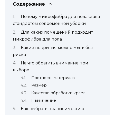
Содержание
Почему микрофибра для пола стала
стандартом современной уборки
Для каких помещений подходит
микрофибра для пола
Какие покрытия можно мыть без
риска
На что обратить внимание при
выборе
Плотность материала
Размер
Качество обработки краев
Назначение
Как выбрать в зависимости от