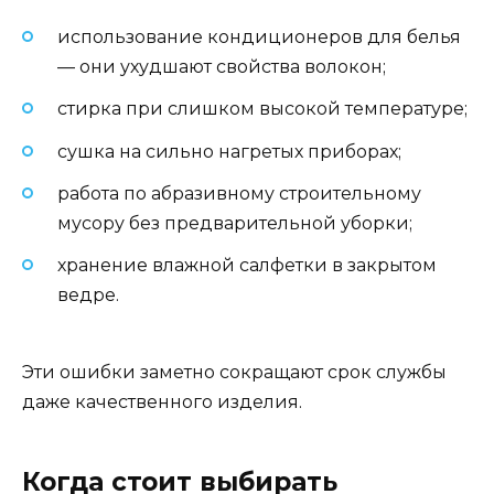
использование кондиционеров для белья
— они ухудшают свойства волокон;
стирка при слишком высокой температуре;
сушка на сильно нагретых приборах;
работа по абразивному строительному
мусору без предварительной уборки;
хранение влажной салфетки в закрытом
ведре.
Эти ошибки заметно сокращают срок службы
даже качественного изделия.
Когда стоит выбирать