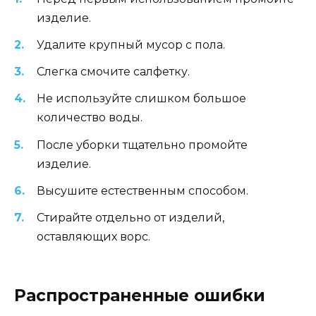
изделие.
Удалите крупный мусор с пола.
Слегка смочите салфетку.
Не используйте слишком большое
количество воды.
После уборки тщательно промойте
изделие.
Высушите естественным способом.
Стирайте отдельно от изделий,
оставляющих ворс.
Распространенные ошибки