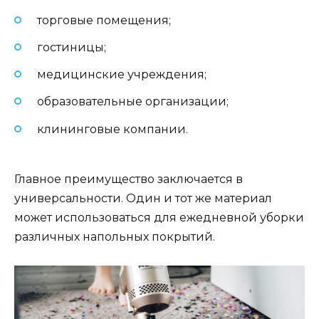
торговые помещения;
гостиницы;
медицинские учреждения;
образовательные организации;
клининговые компании.
Главное преимущество заключается в
универсальности. Один и тот же материал
может использоваться для ежедневной уборки
различных напольных покрытий.