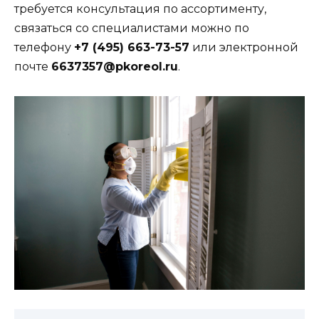
требуется консультация по ассортименту,
связаться со специалистами можно по
телефону
+7 (495) 663-73-57
или электронной
почте
6637357@pkoreol.ru
.