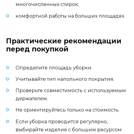
многочисленных стирок;
комфортной работы на больших площадях.
Практические рекомендации
перед покупкой
Определите площадь уборки.
Учитывайте тип напольного покрытия.
Проверьте совместимость с используемым
держателем.
Не ориентируйтесь только на стоимость.
Если уборка проводится регулярно,
выбирайте изделия с большим ресурсом