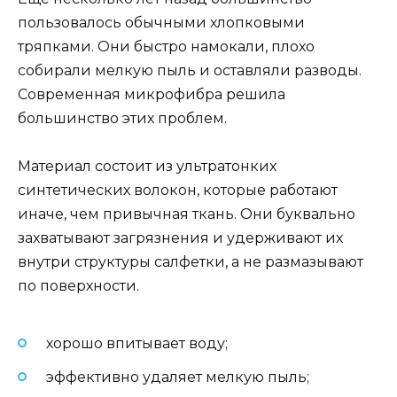
пользовалось обычными хлопковыми
тряпками. Они быстро намокали, плохо
собирали мелкую пыль и оставляли разводы.
Современная микрофибра решила
большинство этих проблем.
Материал состоит из ультратонких
синтетических волокон, которые работают
иначе, чем привычная ткань. Они буквально
захватывают загрязнения и удерживают их
внутри структуры салфетки, а не размазывают
по поверхности.
хорошо впитывает воду;
эффективно удаляет мелкую пыль;