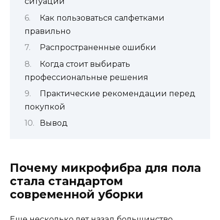
ситуации
Как пользоваться салфетками
правильно
Распространенные ошибки
Когда стоит выбирать
профессиональные решения
Практические рекомендации перед
покупкой
Вывод
Почему микрофибра для пола
стала стандартом
современной уборки
Еще несколько лет назад большинство