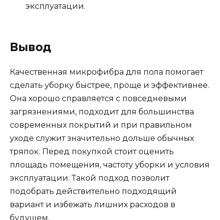
эксплуатации.
Вывод
Качественная микрофибра для пола помогает
сделать уборку быстрее, проще и эффективнее.
Она хорошо справляется с повседневыми
загрязнениями, подходит для большинства
современных покрытий и при правильном
уходе служит значительно дольше обычных
тряпок. Перед покупкой стоит оценить
площадь помещения, частоту уборки и условия
эксплуатации. Такой подход позволит
подобрать действительно подходящий
вариант и избежать лишних расходов в
будущем.