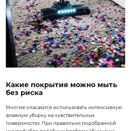
Какие покрытия можно мыть
без риска
Многие опасаются использовать интенсивную
влажную уборку на чувствительных
поверхностях. При правильно подобранной