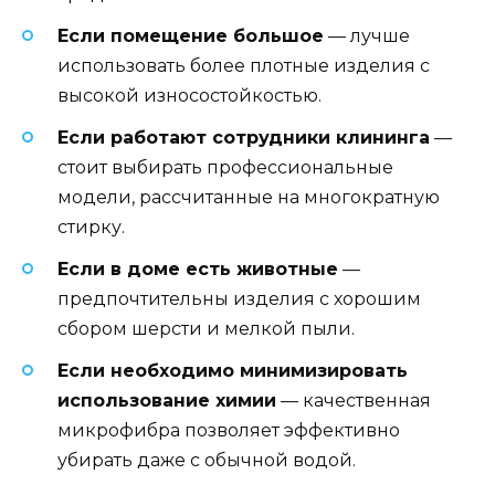
Если помещение большое
— лучше
использовать более плотные изделия с
высокой износостойкостью.
Если работают сотрудники клининга
—
стоит выбирать профессиональные
модели, рассчитанные на многократную
стирку.
Если в доме есть животные
—
предпочтительны изделия с хорошим
сбором шерсти и мелкой пыли.
Если необходимо минимизировать
использование химии
— качественная
микрофибра позволяет эффективно
убирать даже с обычной водой.