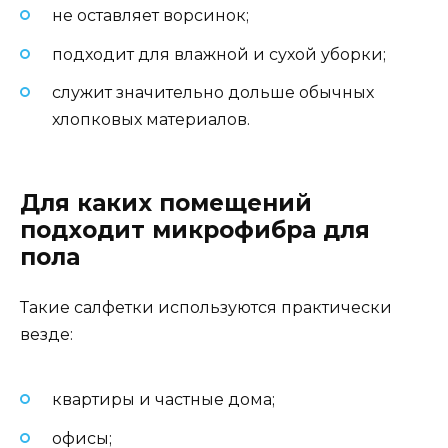
не оставляет ворсинок;
подходит для влажной и сухой уборки;
служит значительно дольше обычных
хлопковых материалов.
Для каких помещений
подходит микрофибра для
пола
Такие салфетки используются практически
везде:
квартиры и частные дома;
офисы;