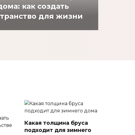
дома: как создать
транство для жизни
Какая толщина бруса
подходит для зимнего