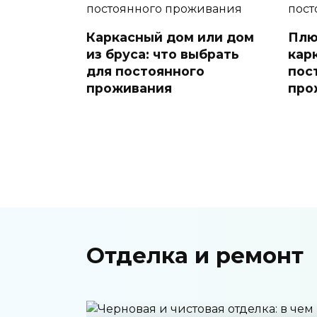
Каркасный дом или дом
Плю
из бруса: что выбрать
кар
для постоянного
пос
проживания
про
Отделка и ремонт