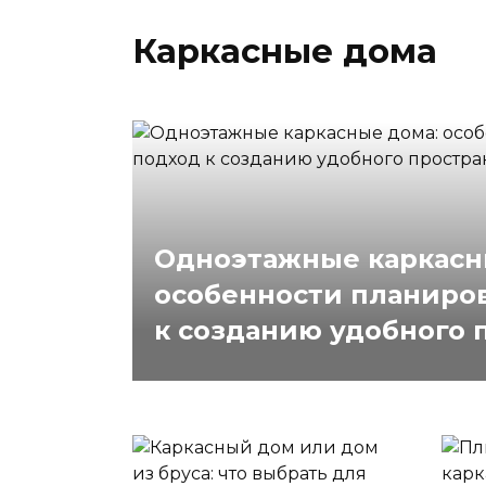
Каркасные дома
Одноэтажные каркасн
особенности планиро
к созданию удобного 