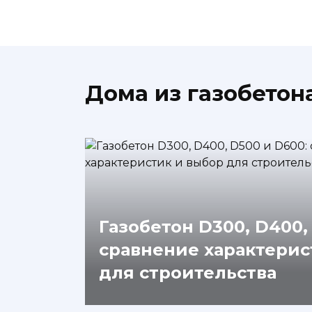
Дома из газобетон
Газобетон D300, D400,
сравнение характерис
для строительства