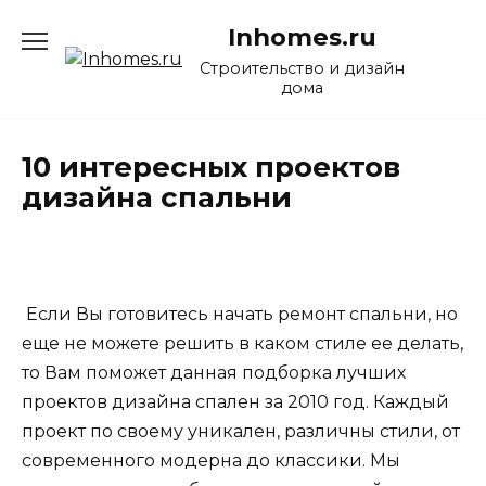
Перейти
Inhomes.ru
к
содержанию
Строительство и дизайн
дома
10 интересных проектов
дизайна спальни
Если Вы готовитесь начать ремонт спальни, но
еще не можете решить в каком стиле ее делать,
то Вам поможет данная подборка лучших
проектов дизайна спален за 2010 год. Каждый
проект по своему уникален, различны стили, от
современного модерна до классики. Мы