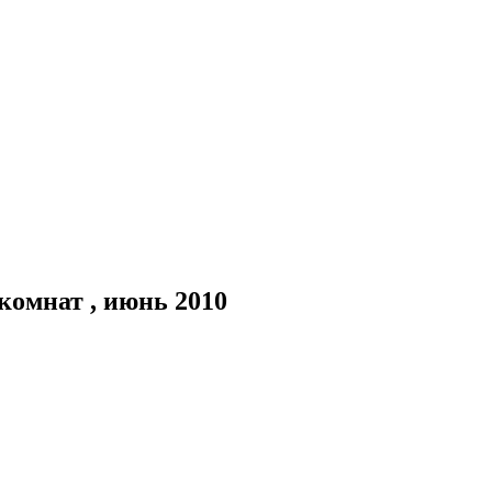
комнат , июнь 2010