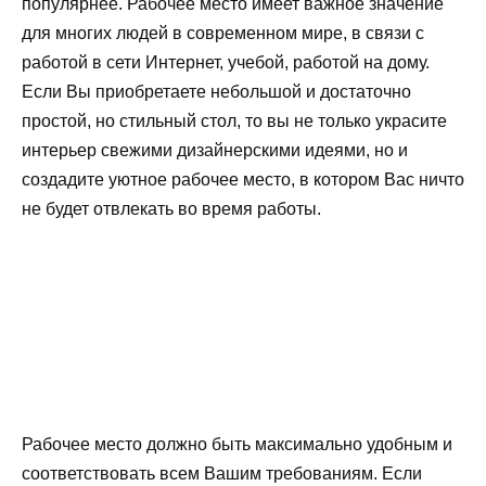
популярнее. Рабочее место имеет важное значение
для многих людей в современном мире, в связи с
работой в сети Интернет, учебой, работой на дому.
Если Вы приобретаете небольшой и достаточно
простой, но стильный стол, то вы не только украсите
интерьер свежими дизайнерскими идеями, но и
создадите уютное рабочее место, в котором Вас ничто
не будет отвлекать во время работы.
Рабочее место должно быть максимально удобным и
соответствовать всем Вашим требованиям. Если