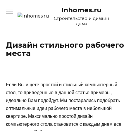
Перейти
Inhomes.ru
к
содержанию
Строительство и дизайн
дома
Дизайн стильного рабочего
места
Если Вы ищете простой и стильный компьютерный
стол, то приведенные в данной статье примеры,
идеально Вам подойдут. Мы постарались подобрать
оптимальные идеи рабочего места в небольшой
квартире. Максимально простой дизайн
компьютерного стола становится с каждым днем все