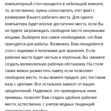
компьютерный стол находится в небольшой комнате,
то, естественно, нужно сопоставлять этот факт с
размерами Вашего рабочего места. Для одного
компьютера будет вполне достаточно места, если Вы
не будете загромождать свободное место ненужными
вещами. Выберете все самое необходимое, что Вам
пригодится для работы. Возможно, Вам понадобится
стол с ящиками и полочками для хранения. Если
рабочее место будет чистым и опрятным, Вы сможете
создать великолепную рабочую обстановку. На столе
также можно разместить лампу, если позволяет
свободное место, то вы можете придать уют, поставив
вазу с цветами. Все остальное зависит от ваших
предпочтений. Надеемся, что приведенные ниже
примеры, позволят Вам создать удобное рабочее
место, естественно, с учетом модных тенденций
современного дизайна.