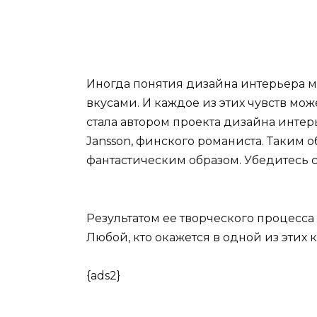
Иногда понятия дизайна интерьера 
вкусами. И каждое из этих чувств мо
стала автором проекта дизайна интер
Jansson
, финского романиста. Таким 
фантастическим образом. Убедитесь 
Результатом ее творческого процесс
Любой, кто окажется в одной из этих к
{ads2}