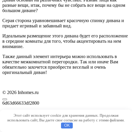
разные вещи, итак, почему бы не собрать все вещи на одном
большом диване?
Серая сторона уравновешивает красочную спинку дивана и
придает игривый и забавный вид.
Идеальным размещение этого дивана будет его расположение
в середине комнаты для того, чтобы акцентировать на нем
внимание.
Также данный элемент интерьера можно использовать в
качестве межкомнатной перегородки. Так или иначе Вам
обязательно захочется приобрести веселый и очень
оригинальный диван!
© 2026 Inhomes.ru
6d63d66633df2800
Этот сайт использует cookie для хранения данных. Продолжая
использовать сайт, Вы даете свое согласие на работу с этими файлами.
OK