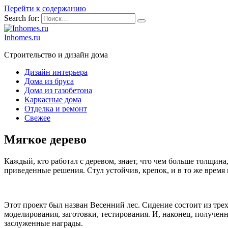
Перейти к содержанию
Search for:
Inhomes.ru
Строительство и дизайн дома
Дизайн интерьера
Дома из бруса
Дома из газобетона
Каркасные дома
Отделка и ремонт
Свежее
Мягкое дерево
Каждый, кто работал с деревом, знает, что чем больше толщина
приведенные решения. Стул устойчив, крепок, и в то же время 
Этот проект был назван Весенний лес. Сидение состоит из тре
моделирования, заготовки, тестирования. И, наконец, полученн
заслуженные награды.