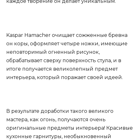
каждое творение он делает уникальным.
Kaspar Hamacher очищает сожженные бревна
он коры, оформляет четыре ножки, имеющие
неповторимый огненный рисунок,
обрабатывает сверху поверхность стула, и в
итоге получается великолепный предмет
интерьера, который поражает своей идеей.
В результате доработки такого великого
мастера, как огонь, получаются очень
оригинальные предметы интерьера! Красивые
кухонные гарнитуры, необыкновенный