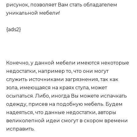
рисунок, позволяет Вам стать обладателем
уникальной мебели!
{ads2}
Конечно, у данной мебели имеются некоторые
недостатки, например то, что они могут
служить источниками загрязнения, так как
зола, имеющаяся на краях стула, может
осыпаться. Либо, иногда Вы можете испачкать
одежду, присев на подобную мебель. Будем
надеяться, что данные недостатки, авторы
великолепной идеи смогут в скором времени
исправить.