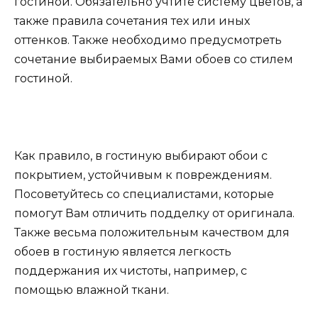
гостиной. Обязательно учтите систему цветов, а
также правила сочетания тех или иных
оттенков. Также необходимо предусмотреть
сочетание выбираемых Вами обоев со стилем
гостиной.
Как правило, в гостиную выбирают обои с
покрытием, устойчивым к повреждениям.
Посоветуйтесь со специалистами, которые
помогут Вам отличить подделку от оригинала.
Также весьма положительным качеством для
обоев в гостиную является легкость
поддержания их чистоты, например, с
помощью влажной ткани.