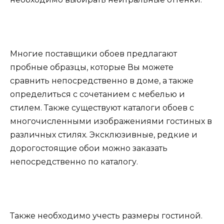
Многие поставщики обоев предлагают
пробные образцы, которые Вы можете
сравнить непосредственно в доме, а также
определиться с сочетанием с мебелью и
стилем. Также существуют каталоги обоев с
многочисленными изображениями гостиных в
различных стилях. Эксклюзивные, редкие и
дорогостоящие обои можно заказать
непосредственно по каталогу.
Также необходимо учесть размеры гостиной.