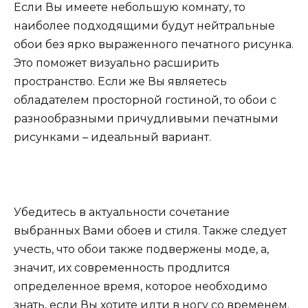
Если Вы имеете небольшую комнату, то
наиболее подходящими будут нейтральные
обои без ярко выраженного печатного рисунка.
Это поможет визуально расширить
пространство. Если же Вы являетесь
обладателем просторной гостиной, то обои с
разнообразными причудливыми печатными
рисунками – идеальный вариант.
Убедитесь в актуальности сочетание
выбранных Вами обоев и стиля. Также следует
учесть, что обои также подвержены моде, а,
значит, их современность продлится
определенное время, которое необходимо
знать, если Вы хотите идти в ногу со временем.