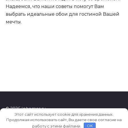
Надеемся, что наши советы помогут Вам
выбрать идеальные обои для гостиной Вашей
мечты.
© 2026 Inhomes.ru
Этот сайт использует cookie для хранения данных.
Продолжая использовать сайт, Вы даете свое согласие на
работу с этими файлами.
OK