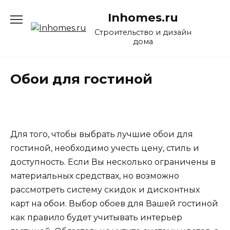
Перейти
Inhomes.ru
к
содержанию
Строительство и дизайн
дома
Обои для гостиной
Для того, чтобы выбрать лучшие обои для
гостиной, необходимо учесть цену, стиль и
доступность. Если Вы несколько ограничены в
материальных средствах, но возможно
рассмотреть систему скидок и дисконтных
карт на обои. Выбор обоев для Вашей гостиной
как правило будет учитывать интерьер