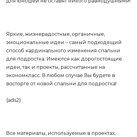
для юношей не оставят никого равнодушными!
Яркие, жизнерадостные, органичные,
эмоциональные идеи – самый подходящий
способ кардинального изменения спальни
для подростка. Имеются как дорогостоящие
идеи, так и проекты, рассчитанные на
экономкласс. В любом случае Вы будете в
восторге от новой спальни для подростка!
{ads2}
Все материалы, используемые в проектах,