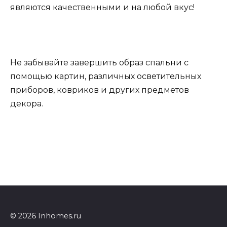
являются качественными и на любой вкус!
Не забывайте завершить образ спальни с
помощью картин, различных осветительных
приборов, ковриков и других предметов
декора.
© 2026 Inhomes.ru