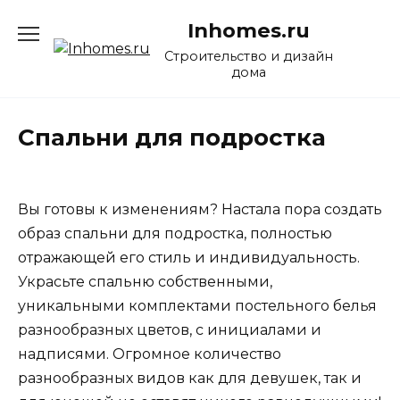
Перейти
Inhomes.ru
к
содержанию
Строительство и дизайн
дома
Спальни для подростка
Вы готовы к изменениям? Настала пора создать
образ спальни для подростка, полностью
отражающей его стиль и индивидуальность.
Украсьте спальню собственными,
уникальными комплектами постельного белья
разнообразных цветов, с инициалами и
надписями. Огромное количество
разнообразных видов как для девушек, так и