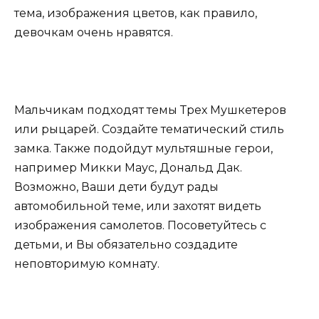
тема, изображения цветов, как правило,
девочкам очень нравятся.
Мальчикам подходят темы Трех Мушкетеров
или рыцарей. Создайте тематический стиль
замка. Также подойдут мультяшные герои,
например Микки Маус, Дональд Дак.
Возможно, Ваши дети будут рады
автомобильной теме, или захотят видеть
изображения самолетов. Посоветуйтесь с
детьми, и Вы обязательно создадите
неповторимую комнату.