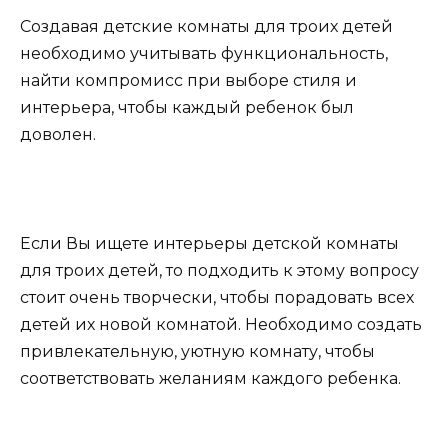
Создавая детские комнаты для троих детей
необходимо учитывать функциональность,
найти компромисс при выборе стиля и
интерьера, чтобы каждый ребенок был
доволен.
Если Вы ищете интерьеры детской комнаты
для троих детей, то подходить к этому вопросу
стоит очень творчески, чтобы порадовать всех
детей их новой комнатой. Необходимо создать
привлекательную, уютную комнату, чтобы
соответствовать желаниям каждого ребенка.