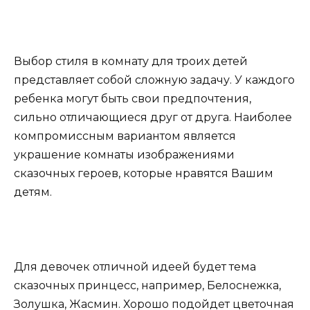
Выбор стиля в комнату для троих детей
представляет собой сложную задачу. У каждого
ребенка могут быть свои предпочтения,
сильно отличающиеся друг от друга. Наиболее
компромиссным вариантом является
украшение комнаты изображениями
сказочных героев, которые нравятся Вашим
детям.
Для девочек отличной идеей будет тема
сказочных принцесс, например, Белоснежка,
Золушка, Жасмин. Хорошо подойдет цветочная