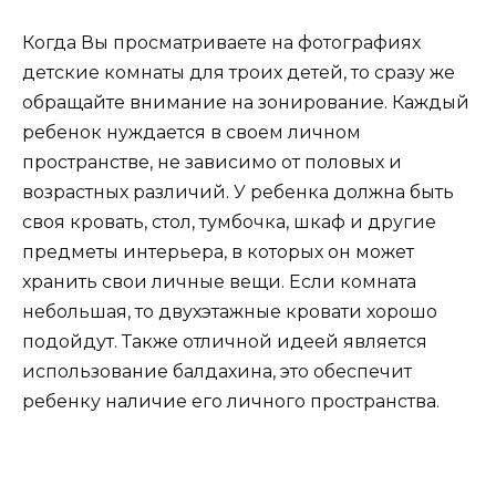
Когда Вы просматриваете на фотографиях
детские комнаты для троих детей, то сразу же
обращайте внимание на зонирование. Каждый
ребенок нуждается в своем личном
пространстве, не зависимо от половых и
возрастных различий. У ребенка должна быть
своя кровать, стол, тумбочка, шкаф и другие
предметы интерьера, в которых он может
хранить свои личные вещи. Если комната
небольшая, то двухэтажные кровати хорошо
подойдут. Также отличной идеей является
использование балдахина, это обеспечит
ребенку наличие его личного пространства.