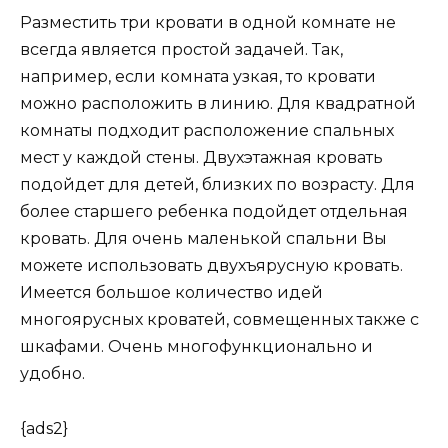
Разместить три кровати в одной комнате не
всегда является простой задачей. Так,
например, если комната узкая, то кровати
можно расположить в линию. Для квадратной
комнаты подходит расположение спальных
мест у каждой стены. Двухэтажная кровать
подойдет для детей, близких по возрасту. Для
более старшего ребенка подойдет отдельная
кровать. Для очень маленькой спальни Вы
можете использовать двухъярусную кровать.
Имеется большое количество идей
многоярусных кроватей, совмещенных также с
шкафами. Очень многофункционально и
удобно.
{ads2}