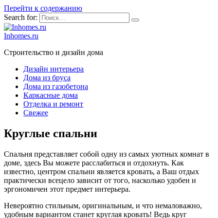
Перейти к содержанию
Search for:
Inhomes.ru
Строительство и дизайн дома
Дизайн интерьера
Дома из бруса
Дома из газобетона
Каркасные дома
Отделка и ремонт
Свежее
Круглые спальни
Спальня представляет собой одну из самых уютных комнат в
доме, здесь Вы можете расслабиться и отдохнуть. Как
известно, центром спальни является кровать, а Ваш отдых
практически всецело зависит от того, насколько удобен и
эргономичен этот предмет интерьера.
Невероятно стильным, оригинальным, и что немаловажно,
удобным вариантом станет круглая кровать! Ведь круг