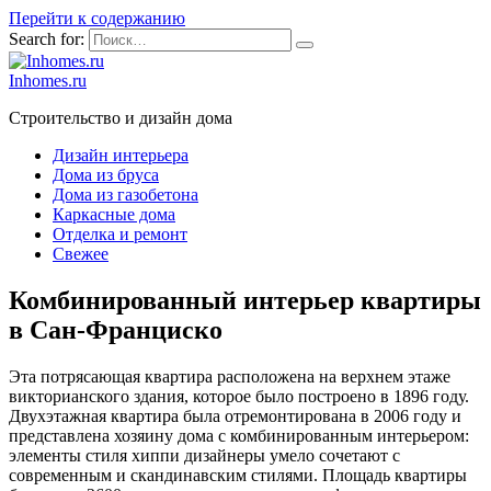
Перейти к содержанию
Search for:
Inhomes.ru
Строительство и дизайн дома
Дизайн интерьера
Дома из бруса
Дома из газобетона
Каркасные дома
Отделка и ремонт
Свежее
Комбинированный интерьер квартиры
в Сан-Франциско
Эта потрясающая квартира расположена на верхнем этаже
викторианского здания, которое было построено в 1896 году.
Двухэтажная квартира была отремонтирована в 2006 году и
представлена хозяину дома с комбинированным интерьером:
элементы стиля хиппи дизайнеры умело сочетают с
современным и скандинавским стилями. Площадь квартиры