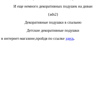
И еще немного декоративных подушек на диван
{ads2}
Декоративные подушки в спальню
Детские декоративные подушки
в интернет-магазине,пройдя по ссылке
здесь
.