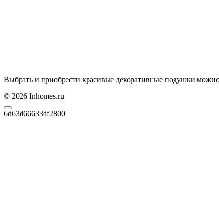
Выбрать и приобрести красивые декоративные подушки можно 
© 2026 Inhomes.ru
6d63d66633df2800