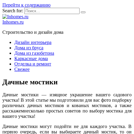
Перейти к содержанию
Search for:
Inhomes.ru
Строительство и дизайн дома
Дизайн интерьера
Дома из бруса
Дома из газобетона
Каркасные дома
Отделка и ремонт
Свежее
Дачные мостики
Дачные мостики — изящное украшение вашего садового
участка! В этой статье мы подготовили для вас фото подборку
различных дачных мостиков и кованых мостиков, а также
расскажемнесколько простых советов по выбору мостика для
вашего участка!
Дачные мостики могут подойти не для каждого участка. В
первую очередь, если вы выбираете дачный мостик, то он