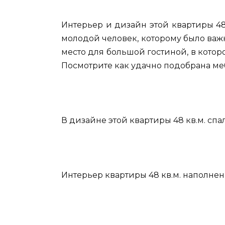
Интерьер и дизайн этой квартиры 48
молодой человек, которому было важ
место для большой гостиной, в которо
Посмотрите как удачно подобрана ме
В дизайне этой квартиры 48 кв.м. сп
Интерьер квартиры 48 кв.м. наполнен