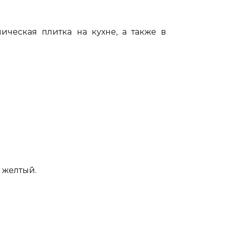
ическая плитка на кухне, а также в
 желтый.