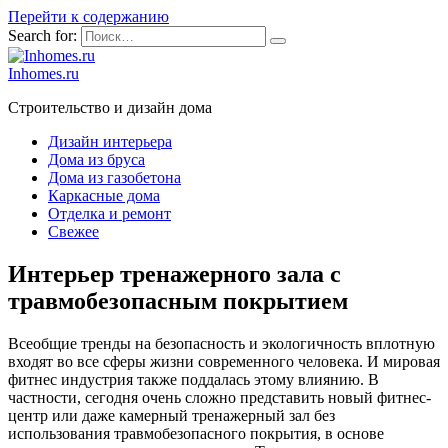
Перейти к содержанию
Search for:
Inhomes.ru
Строительство и дизайн дома
Дизайн интерьера
Дома из бруса
Дома из газобетона
Каркасные дома
Отделка и ремонт
Свежее
Интерьер тренажерного зала с
травмобезопасным покрытием
Всеобщие тренды на безопасность и экологичность вплотную
входят во все сферы жизни современного человека. И мировая
фитнес индустрия также поддалась этому влиянию. В
частности, сегодня очень сложно представить новый фитнес-
центр или даже камерный тренажерный зал без
использования травмобезопасного покрытия, в основе