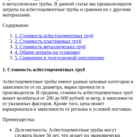
и металлические трубы. В данной статье мы проанализируем
затраты на асбестоцементные трубы и сравним их с другими
материалами.
Содержание
1. Стоимость асбестоцементных труб
2. Стоимость пластиковых труб
3. Стоимость металлических труб
4. Общие затраты на установку
5. Сравнение в долгосрочной перспективе
1. Стоимость асбестоцементных труб
Асбестоцементные трубы имеют разные ценовые категории в
зависимости от их диаметра, марки прочности и
производителя. В среднем, стоимость асбестоцементных труб
может колебаться от 200 до 600 рублей за метр, в зависимости
от указанных факторов. Кроме того, цена может
варьироваться в зависимости от региона и условий поставки.
Преимущества:
Долговечность: Асбестоцементные трубы могут
служить более 50 лет, что делает их экономически