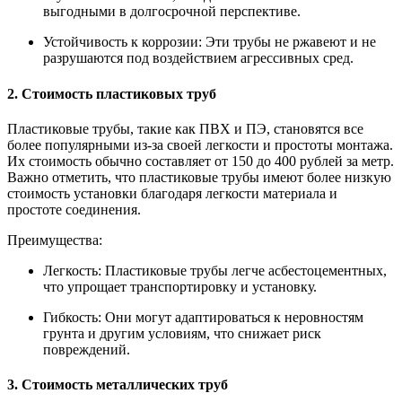
выгодными в долгосрочной перспективе.
Устойчивость к коррозии: Эти трубы не ржавеют и не
разрушаются под воздействием агрессивных сред.
2. Стоимость пластиковых труб
Пластиковые трубы, такие как ПВХ и ПЭ, становятся все
более популярными из-за своей легкости и простоты монтажа.
Их стоимость обычно составляет от 150 до 400 рублей за метр.
Важно отметить, что пластиковые трубы имеют более низкую
стоимость установки благодаря легкости материала и
простоте соединения.
Преимущества:
Легкость: Пластиковые трубы легче асбестоцементных,
что упрощает транспортировку и установку.
Гибкость: Они могут адаптироваться к неровностям
грунта и другим условиям, что снижает риск
повреждений.
3. Стоимость металлических труб