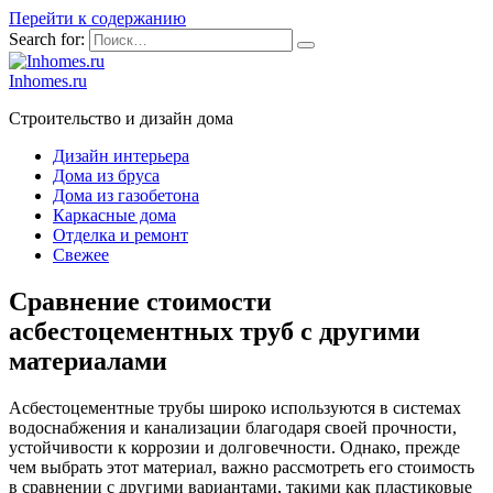
Перейти к содержанию
Search for:
Inhomes.ru
Строительство и дизайн дома
Дизайн интерьера
Дома из бруса
Дома из газобетона
Каркасные дома
Отделка и ремонт
Свежее
Сравнение стоимости
асбестоцементных труб с другими
материалами
Асбестоцементные трубы широко используются в системах
водоснабжения и канализации благодаря своей прочности,
устойчивости к коррозии и долговечности. Однако, прежде
чем выбрать этот материал, важно рассмотреть его стоимость
в сравнении с другими вариантами, такими как пластиковые