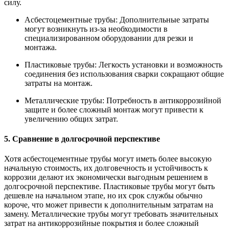
силу.
Асбестоцементные трубы: Дополнительные затраты
могут возникнуть из-за необходимости в
специализированном оборудовании для резки и
монтажа.
Пластиковые трубы: Легкость установки и возможность
соединения без использования сварки сокращают общие
затраты на монтаж.
Металлические трубы: Потребность в антикоррозийной
защите и более сложный монтаж могут привести к
увеличению общих затрат.
5. Сравнение в долгосрочной перспективе
Хотя асбестоцементные трубы могут иметь более высокую
начальную стоимость, их долговечность и устойчивость к
коррозии делают их экономически выгодным решением в
долгосрочной перспективе. Пластиковые трубы могут быть
дешевле на начальном этапе, но их срок службы обычно
короче, что может привести к дополнительным затратам на
замену. Металлические трубы могут требовать значительных
затрат на антикоррозийные покрытия и более сложный