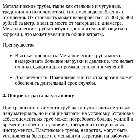
Металлические трубы, такие как стальные и чугунные,
традиционно используются в системах водоснабжения и
отопления. Их стоимость может варьироваться от 300 до 900
рублей за метр, в зависимости от материала и диаметра.
Металлические трубы требуют дополнительной защиты от
коррозии, что может увеличить общие затраты.
Преимущества:
Высокая прочность: Металлические трубы могут
выдерживать большие нагрузки и давление, что делает
их подходящими для промышленных применений.
Долговечность: Правильная защита от коррозии может
обеспечить длительный срок службы.
4. Общие затраты на установку
При сравнении стоимости труб важно учитывать не только
цену материала, но и общие затраты на установку. Установка
асбестоцементных труб может потребовать больше усилий и
времени, особенно в условиях, требующих специальных
инструментов. Пластиковые трубы, напротив, могут быть
установлены быстрее и с меньшими затратами на рабочую