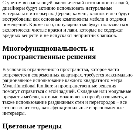
С учетом возрастающей экологической осознанности людей,
дизайнеры будут активно использовать натуральные
материалы в интерьерах. Дерево, камень, хлопок и лен будут
востребованы как основные компоненты мебели и отделки
помещений. Кроме того, популярностью будут пользоваться
экологически чистые краски и лаки, которые не содержат
вредных веществ и не испускают неприятных запахов.
Многофункциональность и
пространственные решения
В условиях ограниченного пространства, которое часто
встречается в современных квартирах, требуется максимально
рациональное использование каждого квадратного метра.
Мультifunctional furniture и пространственные решения
помогут справиться с этой задачей. Складные или модульные
предметы мебели, которые можно легко преобразовывать, а
также использование раздвижных стен и перегородок – все
это позволит создавать функциональные и эргономичные
интерьеры.
Цветовые тренды