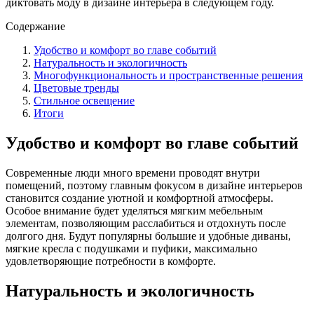
диктовать моду в дизайне интерьера в следующем году.
Содержание
Удобство и комфорт во главе событий
Натуральность и экологичность
Многофункциональность и пространственные решения
Цветовые тренды
Стильное освещение
Итоги
Удобство и комфорт во главе событий
Современные люди много времени проводят внутри
помещений, поэтому главным фокусом в дизайне интерьеров
становится создание уютной и комфортной атмосферы.
Особое внимание будет уделяться мягким мебельным
элементам, позволяющим расслабиться и отдохнуть после
долгого дня. Будут популярны большие и удобные диваны,
мягкие кресла с подушками и пуфики, максимально
удовлетворяющие потребности в комфорте.
Натуральность и экологичность