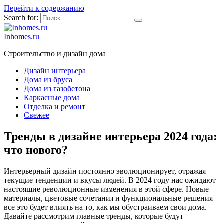
Перейти к содержанию
Search for:
Inhomes.ru
Строительство и дизайн дома
Дизайн интерьера
Дома из бруса
Дома из газобетона
Каркасные дома
Отделка и ремонт
Свежее
Тренды в дизайне интерьера 2024 года:
что нового?
Интерьерный дизайн постоянно эволюционирует, отражая
текущие тенденции и вкусы людей. В 2024 году нас ожидают
настоящие революционные изменения в этой сфере. Новые
материалы, цветовые сочетания и функциональные решения –
все это будет влиять на то, как мы обустраиваем свои дома.
Давайте рассмотрим главные тренды, которые будут