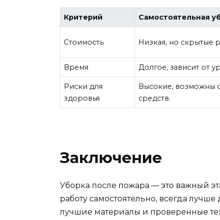
Критерий
Самостоятельная у
Стоимость
Низкая, но скрытые 
Время
Долгое, зависит от 
Риски для
Высокие, возможны 
здоровья
средств.
Заключение
Уборка после пожара — это важный эт
работу самостоятельно, всегда лучше 
лучшие материалы и проверенные тех