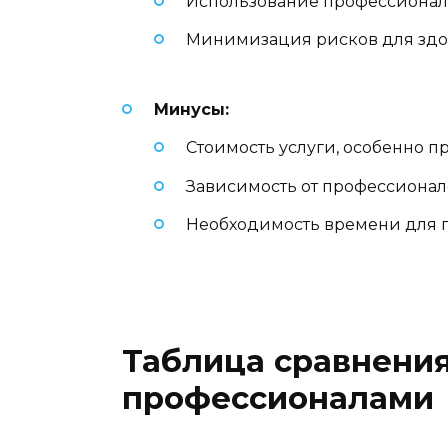
Использование профессиональ
Минимизация рисков для здо
Минусы:
Стоимость услуги, особенно 
Зависимость от профессионал
Необходимость времени для п
Таблица сравнения
профессионалами