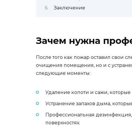
Заключение
Зачем нужна проф
После того как пожар оставил свои с
очищения помещения, но и с устране
следующие моменты:
Удаление копоти и сажи, которые 
Устранение запахов дыма, которые
Профессиональная дезинфекция, ч
поверхностях.