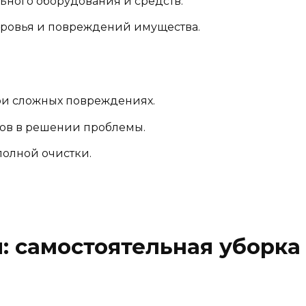
ного оборудования и средств.
ровья и повреждений имущества.
при сложных повреждениях.
ов в решении проблемы.
олной очистки.
: самостоятельная уборка 