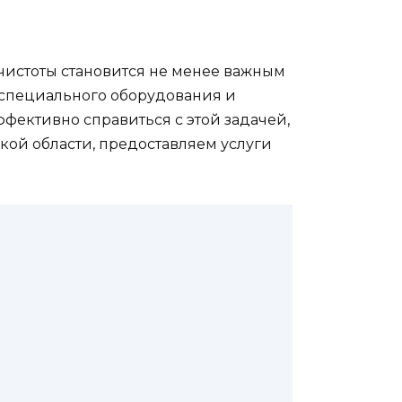
 чистоты становится не менее важным
, специального оборудования и
ффективно справиться с этой задачей,
кой области, предоставляем услуги