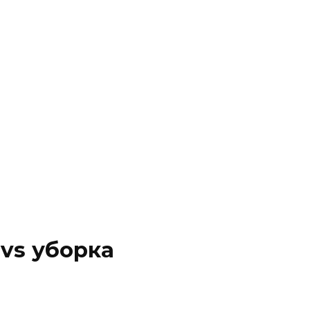
vs уборка