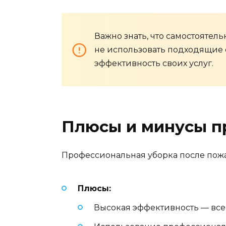
Важно знать, что самостоятел
не использовать подходящие 
эффективность своих услуг.
Плюсы и минусы п
Профессиональная уборка после пожа
Плюсы:
Высокая эффективность — все 