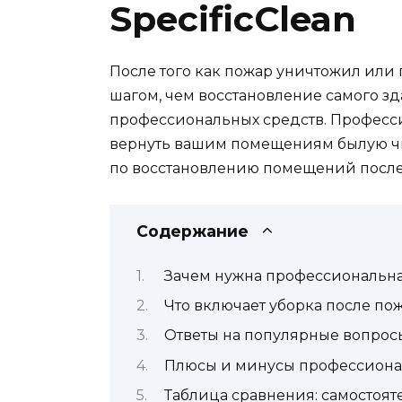
SpecificClean
После того как пожар уничтожил или
шагом, чем восстановление самого зд
профессиональных средств. Профес
вернуть вашим помещениям былую чис
по восстановлению помещений после
Содержание
Зачем нужна профессиональна
Что включает уборка после пож
Ответы на популярные вопрос
Плюсы и минусы профессиона
Таблица сравнения: самостоят