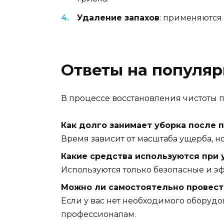
Удаление запахов
: применяются
Ответы на популя
В процессе восстановления чистоты п
Как долго занимает уборка после 
Время зависит от масштаба ущерба, н
Какие средства используются при 
Используются только безопасные и э
Можно ли самостоятельно провест
Если у вас нет необходимого оборудо
профессионалам.