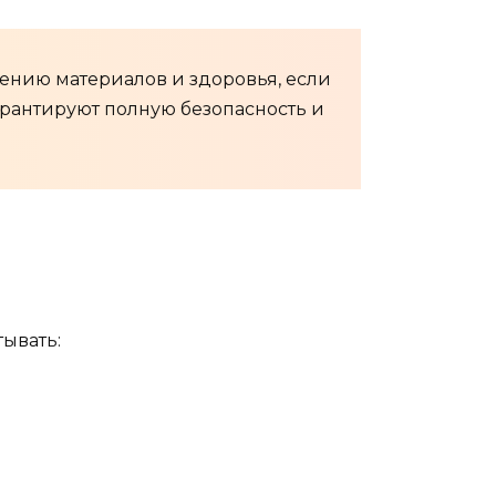
дению материалов и здоровья, если
арантируют полную безопасность и
ывать: