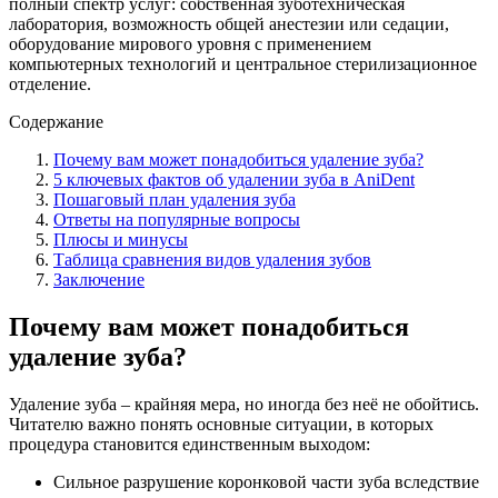
полный спектр услуг: собственная зуботехническая
лаборатория, возможность общей анестезии или седации,
оборудование мирового уровня с применением
компьютерных технологий и центральное стерилизационное
отделение.
Содержание
Почему вам может понадобиться удаление зуба?
5 ключевых фактов об удалении зуба в AniDent
Пошаговый план удаления зуба
Ответы на популярные вопросы
Плюсы и минусы
Таблица сравнения видов удаления зубов
Заключение
Почему вам может понадобиться
удаление зуба?
Удаление зуба – крайняя мера, но иногда без неё не обойтись.
Читателю важно понять основные ситуации, в которых
процедура становится единственным выходом:
Сильное разрушение коронковой части зуба вследствие