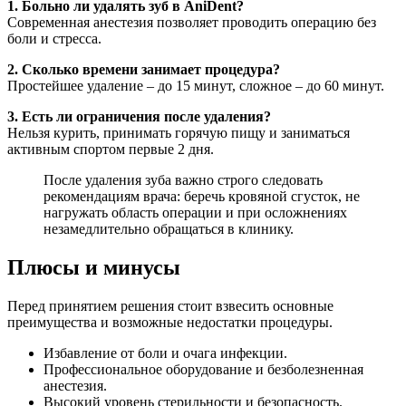
1. Больно ли удалять зуб в AniDent?
Современная анестезия позволяет проводить операцию без
боли и стресса.
2. Сколько времени занимает процедура?
Простейшее удаление – до 15 минут, сложное – до 60 минут.
3. Есть ли ограничения после удаления?
Нельзя курить, принимать горячую пищу и заниматься
активным спортом первые 2 дня.
После удаления зуба важно строго следовать
рекомендациям врача: беречь кровяной сгусток, не
нагружать область операции и при осложнениях
незамедлительно обращаться в клинику.
Плюсы и минусы
Перед принятием решения стоит взвесить основные
преимущества и возможные недостатки процедуры.
Избавление от боли и очага инфекции.
Профессиональное оборудование и безболезненная
анестезия.
Высокий уровень стерильности и безопасность.