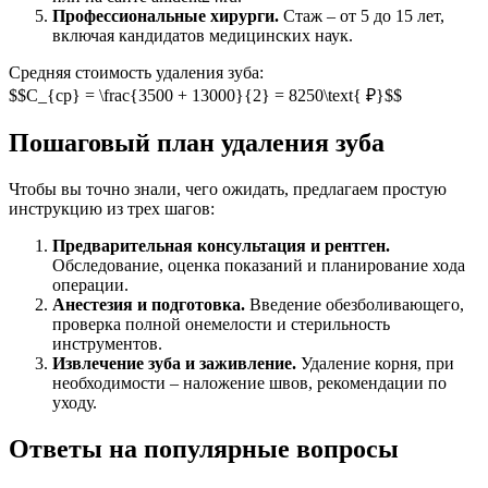
Профессиональные хирурги.
Стаж – от 5 до 15 лет,
включая кандидатов медицинских наук.
Средняя стоимость удаления зуба:
$$C_{ср} = \frac{3500 + 13000}{2} = 8250\text{ ₽}$$
Пошаговый план удаления зуба
Чтобы вы точно знали, чего ожидать, предлагаем простую
инструкцию из трех шагов:
Предварительная консультация и рентген.
Обследование, оценка показаний и планирование хода
операции.
Анестезия и подготовка.
Введение обезболивающего,
проверка полной онемелости и стерильность
инструментов.
Извлечение зуба и заживление.
Удаление корня, при
необходимости – наложение швов, рекомендации по
уходу.
Ответы на популярные вопросы