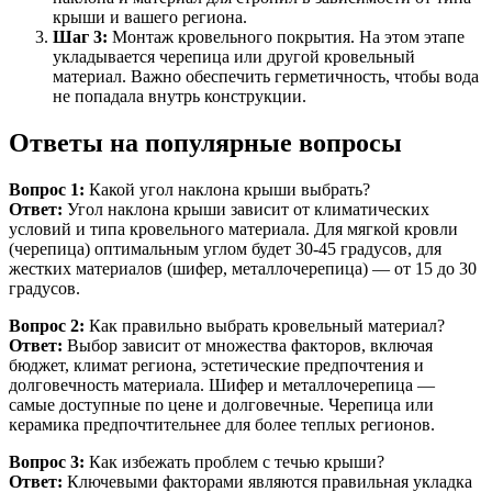
крыши и вашего региона.
Шаг 3:
Монтаж кровельного покрытия. На этом этапе
укладывается черепица или другой кровельный
материал. Важно обеспечить герметичность, чтобы вода
не попадала внутрь конструкции.
Ответы на популярные вопросы
Вопрос 1:
Какой угол наклона крыши выбрать?
Ответ:
Угол наклона крыши зависит от климатических
условий и типа кровельного материала. Для мягкой кровли
(черепица) оптимальным углом будет 30-45 градусов, для
жестких материалов (шифер, металлочерепица) — от 15 до 30
градусов.
Вопрос 2:
Как правильно выбрать кровельный материал?
Ответ:
Выбор зависит от множества факторов, включая
бюджет, климат региона, эстетические предпочтения и
долговечность материала. Шифер и металлочерепица —
самые доступные по цене и долговечные. Черепица или
керамика предпочтительнее для более теплых регионов.
Вопрос 3:
Как избежать проблем с течью крыши?
Ответ:
Ключевыми факторами являются правильная укладка