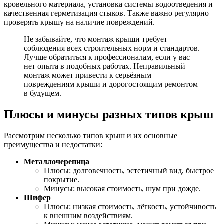
кровельного материала, установка системы водоотведения и
качественная герметизация стыков. Также важно регулярно
проверять крышу на наличие повреждений.
Не забывайте, что монтаж крыши требует
соблюдения всех строительных норм и стандартов.
Лучше обратиться к профессионалам, если у вас
нет опыта в подобных работах. Неправильный
монтаж может привести к серьёзным
повреждениям крыши и дорогостоящим ремонтом
в будущем.
Плюсы и минусы разных типов крыш
Рассмотрим несколько типов крыш и их основные
преимущества и недостатки:
Металлочерепица
Плюсы: долговечность, эстетичный вид, быстрое
покрытие.
Минусы: высокая стоимость, шум при дожде.
Шифер
Плюсы: низкая стоимость, лёгкость, устойчивость
к внешним воздействиям.