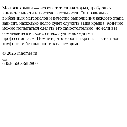
Монтаж крыши — это ответственная задача, требующая
внимательности и последовательности. От правильно
выбранных материалов и качества выполнения каждого этапа
зависит, насколько долго будет служить ваша крыша. Конечно,
можно попытаться сделать это самостоятельно, но если вы
сомневаетесь в своих силах, лучше довериться
профессионалам. Помните, что хорошая крыша — это залог
комфорта и безопасности в вашем доме.
© 2026 Inhomes.ru
6d63d66633df2800