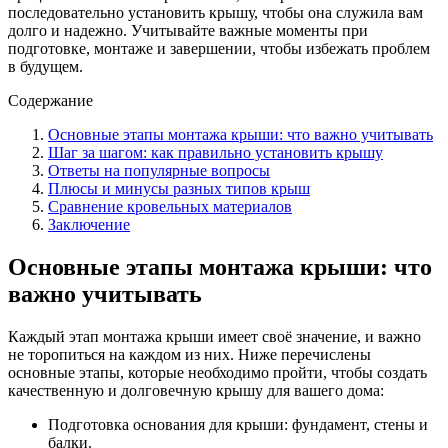
последовательно установить крышу, чтобы она служила вам
долго и надежно. Учитывайте важные моменты при
подготовке, монтаже и завершении, чтобы избежать проблем
в будущем.
Содержание
Основные этапы монтажа крыши: что важно учитывать
Шаг за шагом: как правильно установить крышу
Ответы на популярные вопросы
Плюсы и минусы разных типов крыш
Сравнение кровельных материалов
Заключение
Основные этапы монтажа крыши: что
важно учитывать
Каждый этап монтажа крыши имеет своё значение, и важно
не торопиться на каждом из них. Ниже перечислены
основные этапы, которые необходимо пройти, чтобы создать
качественную и долговечную крышу для вашего дома:
Подготовка основания для крыши: фундамент, стены и
балки.