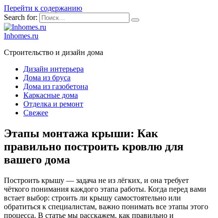
Перейти к содержанию
Search for:
Inhomes.ru
Строительство и дизайн дома
Дизайн интерьера
Дома из бруса
Дома из газобетона
Каркасные дома
Отделка и ремонт
Свежее
Этапы монтажа крыши: Как
правильно построить кровлю для
вашего дома
Построить крышу — задача не из лёгких, и она требует
чёткого понимания каждого этапа работы. Когда перед вами
встает выбор: строить ли крышу самостоятельно или
обратиться к специалистам, важно понимать все этапы этого
процесса. В статье мы расскажем, как правильно и