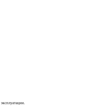
 эксплуатации.