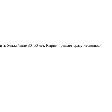
ить ближайшие 30–50 лет. Кирпич решает сразу несколько