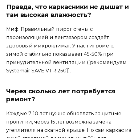
Правда, что каркасники не дышат и
там высокая влажность?
Миф. Правильный пирог стены с
пароизоляцией и вентзазором создаёт
здоровый микроклимат. У нас гигрометр
зимой стабильно показывает 45-50% при
принудительной вентиляции ([рекомендуем
Systemair SAVE VTR 250]).
Через сколько лет потребуется
ремонт?
Каждые 7-10 лет нужно обновлять защитные
пропитки, через 15 лет возможна замена
утеплителя на скатной крыше. Но сам каркас из