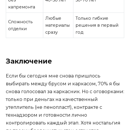
капремонта
Любые
Только гибкие
Сложность
материалы
решения в первый
отделки
сразу
год
Заключение
Если бы сегодня мне снова пришлось
выбирать между брусом и каркасом, 70% я бы
снова голосовал за каркасник. Но с оговорками:
только при деньгах на качественный
утеплитель (не пенопласт!), контракте с
технадзором и готовности лично
контролировать каждый этап. Хотя ностальгия