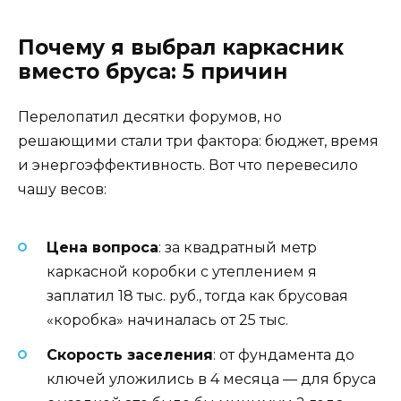
Почему я выбрал каркасник
вместо бруса: 5 причин
Перелопатил десятки форумов, но
решающими стали три фактора: бюджет, время
и энергоэффективность. Вот что перевесило
чашу весов:
Цена вопроса
: за квадратный метр
каркасной коробки с утеплением я
заплатил 18 тыс. руб., тогда как брусовая
«коробка» начиналась от 25 тыс.
Скорость заселения
: от фундамента до
ключей уложились в 4 месяца — для бруса