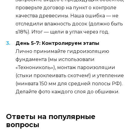
проверьте договор на пункт о контроле
качества древесины. Наша ошибка — не
отследили влажность досок (должно быть
≤18%). Итог — щели в углах через год.
День 5-7: Контролируем этапы
Лично принимайте гидроизоляцию
фундамента (мы использовали
«Технониколь»), монтаж пароизоляции
(стыки проклеивать скотчем!) и утепление
(минвата 150 мм для средней полосы РФ).
Делайте фото каждого слоя до обшивки.
Ответы на популярные
вопросы