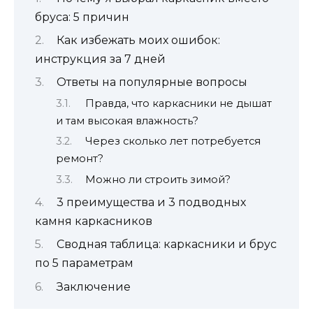
бруса: 5 причин
Как избежать моих ошибок:
инструкция за 7 дней
Ответы на популярные вопросы
Правда, что каркасники не дышат
и там высокая влажность?
Через сколько лет потребуется
ремонт?
Можно ли строить зимой?
3 преимущества и 3 подводных
камня каркасников
Сводная таблица: каркасники и брус
по 5 параметрам
Заключение