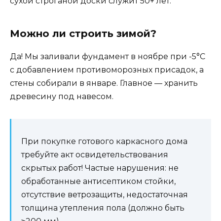
сухой строганой доски служит 50+ лет.
Можно ли строить зимой?
Да! Мы заливали фундамент в ноябре при -5°С
с добавлением противоморозных присадок, а
стены собирали в январе. Главное — хранить
древесину под навесом.
При покупке готового каркасного дома
требуйте акт освидетельствования
скрытых работ! Частые нарушения: не
обработанные антисептиком стойки,
отсутствие ветрозащиты, недостаточная
толщина утепления пола (должно быть