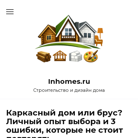
Перейти
к
содержанию
Inhomes.ru
Строительство и дизайн дома
Каркасный дом или брус?
Личный опыт выбора и 3
ошибки, которые не стоит