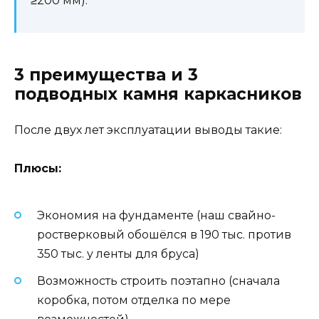
≥200 мм).
3 преимущества и 3
подводных камня каркасников
После двух лет эксплуатации выводы такие:
Плюсы:
Экономия на фундаменте (наш свайно-
ростверковый обошёлся в 190 тыс. против
350 тыс. у ленты для бруса)
Возможность строить поэтапно (сначала
коробка, потом отделка по мере