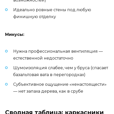
возможностей)
Идеально ровные стены под любую
финишную отделку
Минусы:
Нужна профессиональная вентиляция —
естественной недостаточно
Шумоизоляция слабее, чем у бруса (спасает
базальтовая вата в перегородках)
Субъективное ощущение «ненастоящести»
— нет запаха дерева, как в срубе
Сводная таблица: каркасники