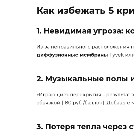
Как избежать 5 кр
1. Невидимая угроза: к
Из-за неправильного расположения п
диффузионные мембраны
Tyvek или
2. Музыкальные полы 
«Играющие» перекрытия – результат э
обвязкой (180 руб./баллон). Добавьте
3. Потеря тепла через 