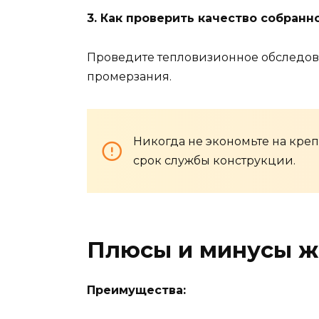
3. Как проверить качество собранн
Проведите тепловизионное обследован
промерзания.
Никогда не экономьте на креп
срок службы конструкции.
Плюсы и минусы ж
Преимущества: